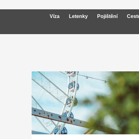
Víza
Letenky
Pojištění
Cest