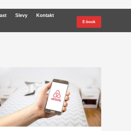
ast
Slevy
Kontakt
E-book