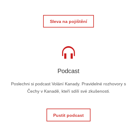
Sleva na pojištění
Podcast
Poslechni si podcast Volání Kanady. Pravidelné rozhovory s
Čechy v Kanadě, kteří sdílí své zkušenosti.
Pustit podcast