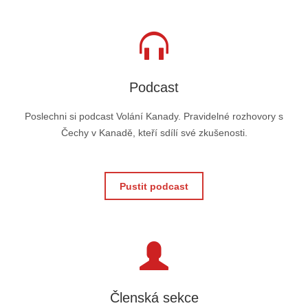
Podcast
Poslechni si podcast Volání Kanady. Pravidelné rozhovory s
Čechy v Kanadě, kteří sdílí své zkušenosti.
Pustit podcast
Členská sekce