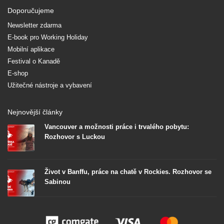
Doporučujeme
Newsletter zdarma
E-book pro Working Holiday
Mobilní aplikace
Festival o Kanadě
E-shop
Užitečné nástroje a vybavení
Nejnovější články
Vancouver a možnosti práce i trvalého pobytu:
Rozhovor s Luckou
Život v Banffu, práce na chatě v Rockies. Rozhovor se
Sabinou