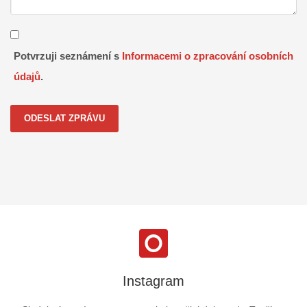
Potvrzuji seznámení s
Informacemi o zpracování osobních
údajů
.
ODESLAT ZPRÁVU
Instagram