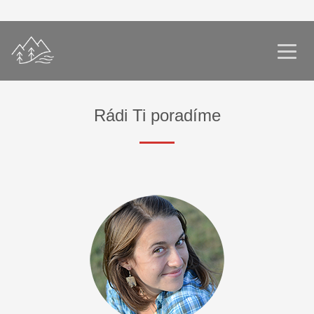
Rádi Ti poradíme