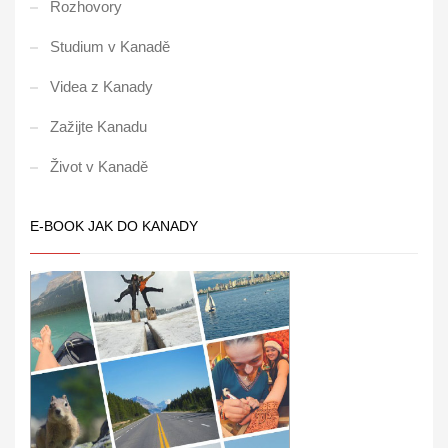
Rozhovory
Studium v Kanadě
Videa z Kanady
Zažijte Kanadu
Život v Kanadě
E-BOOK JAK DO KANADY