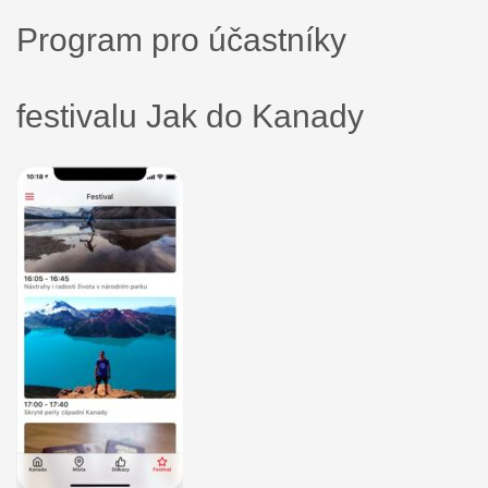
Program pro účastníky
festivalu Jak do Kanady