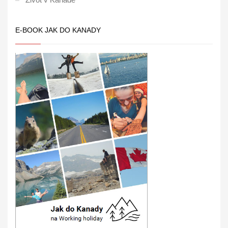
E-BOOK JAK DO KANADY