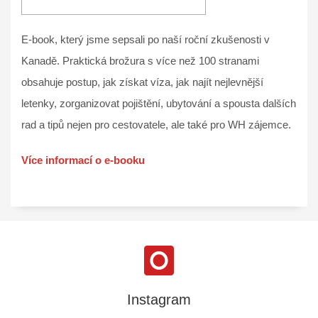
E-book, který jsme sepsali po naší roční zkušenosti v
Kanadě. Praktická brožura s více než 100 stranami
obsahuje postup, jak získat víza, jak najít nejlevnější
letenky, zorganizovat pojištění, ubytování a spousta dalších
rad a tipů nejen pro cestovatele, ale také pro WH zájemce.
Více informací o e-booku
Instagram