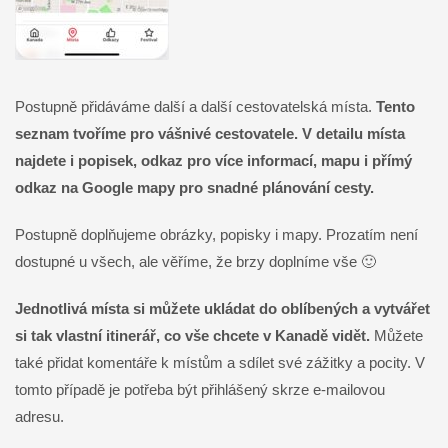
Postupně přidáváme další a další cestovatelská místa.
Tento
seznam tvoříme pro vášnivé cestovatele.
V detailu místa
najdete i popisek, odkaz pro více informací, mapu i přímý
odkaz na Google mapy pro snadné plánování cesty.
Postupně doplňujeme obrázky, popisky i mapy. Prozatím není
dostupné u všech, ale věříme, že brzy doplníme vše 🙂
Jednotlivá místa si můžete ukládat do oblíbených a vytvářet
si tak vlastní itinerář, co vše chcete v Kanadě vidět.
Můžete
také přidat komentáře k místům a sdílet své zážitky a pocity. V
tomto případě je potřeba být přihlášený skrze e-mailovou
adresu.