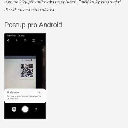
automaticky přesměrováni na aplikace. Další kroky jsou stejné
dle níže uvedeného návodu.
Postup pro Android