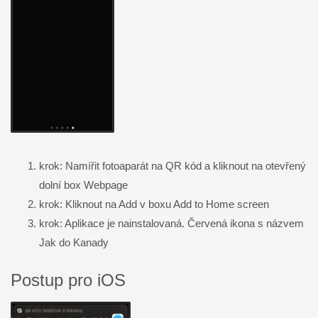
krok: Namířit fotoaparát na QR kód a kliknout na otevřený
dolní box Webpage
krok: Kliknout na Add v boxu Add to Home screen
krok: Aplikace je nainstalovaná. Červená ikona s názvem
Jak do Kanady
Postup pro iOS