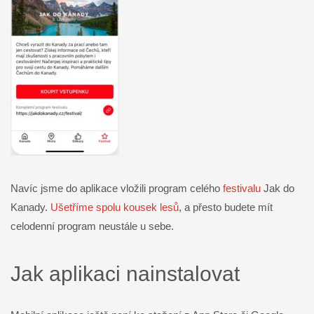
Navíc jsme do aplikace vložili program celého
festivalu
Jak do
Kanady.
Ušetříme spolu kousek lesů
, a přesto budete mít
celodenní program neustále u sebe.
Jak aplikaci nainstalovat