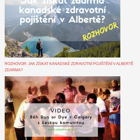
ROZHOVOR: JAK ZÍSKAT KANADSKÉ ZDRAVOTNÍ POJIŠTĚNÍ V ALBERTĚ
ZDARMA?