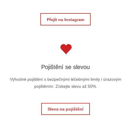
Přejít na Instagram
Pojištění se slevou
Výhodné pojištění s bezpečnými léčebnými limity i úrazovým
pojištěním. Získejte slevu až 50%.
Sleva na pojištění