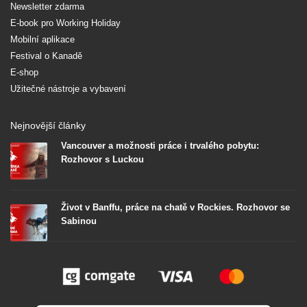
Newsletter zdarma
E-book pro Working Holiday
Mobilní aplikace
Festival o Kanadě
E-shop
Užitečné nástroje a vybavení
Nejnovější články
Vancouver a možnosti práce i trvalého pobytu:
Rozhovor s Luckou
Život v Banffu, práce na chatě v Rockies. Rozhovor se
Sabinou