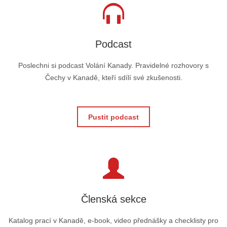
Podcast
Poslechni si podcast Volání Kanady. Pravidelné rozhovory s
Čechy v Kanadě, kteří sdílí své zkušenosti.
Pustit podcast
Členská sekce
Katalog prací v Kanadě, e-book, video přednášky a checklisty pro