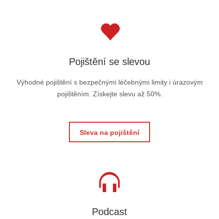
Pojištění se slevou
Výhodné pojištění s bezpečnými léčebnými limity i úrazovým
pojištěním. Získejte slevu až 50%.
Sleva na pojištění
Podcast