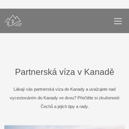
Partnerská víza v Kanadě
Lákají vás partnerská víza do Kanady a uvažujete nad
vycestováním do Kanady ve dvou? Přečtěte si zkušenosti
Čechů a jejich tipy a rady.