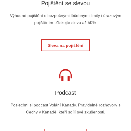
Pojištění se slevou
Výhodné pojištění s bezpečnými léčebnými limity i úrazovým
pojištěním. Získejte slevu až 50%.
Sleva na pojištění
Podcast
Poslechni si podcast Volání Kanady. Pravidelné rozhovory s
Čechy v Kanadě, kteří sdílí své zkušenosti.