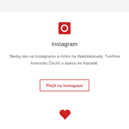
Instagram
Sleduj nás na Instagramu a mrkni na #jakdokanady. Tvoříme
komunitu Čechů s láskou ke Kanadě.
Přejít na Instagram