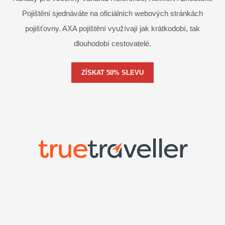
Pojištění sjednáváte na oficiálních webových stránkách
pojišťovny. AXA pojištění využívají jak krátkodobí, tak
dlouhodobí cestovatelé.
ZÍSKAT 50% SLEVU