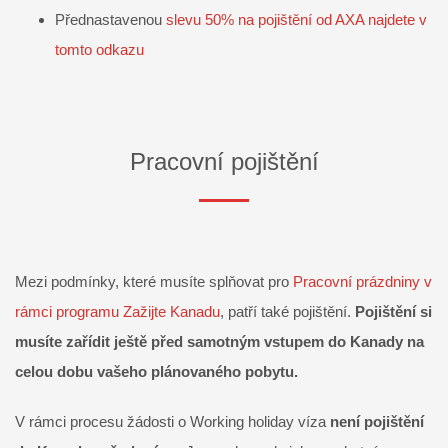
Přednastavenou
slevu 50% na pojištění od AXA najdete v
tomto odkazu
Pracovní pojištění
Mezi podmínky, které musíte splňovat pro
Pracovní prázdniny v
rámci programu Zažijte Kanadu
, patří také pojištění.
Pojištění si
musíte zařídit ještě před samotným vstupem do Kanady na
celou dobu vašeho plánovaného pobytu.
V rámci procesu žádosti o Working holiday víza
není pojištění