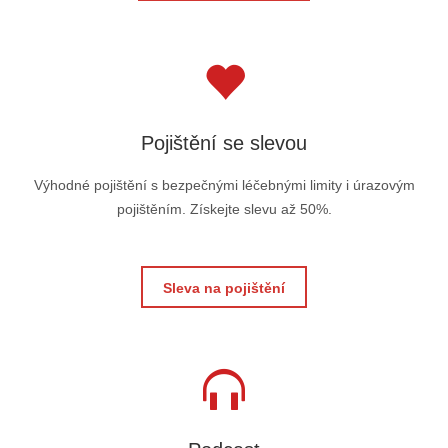
Pojištění se slevou
Výhodné pojištění s bezpečnými léčebnými limity i úrazovým
pojištěním. Získejte slevu až 50%.
Sleva na pojištění