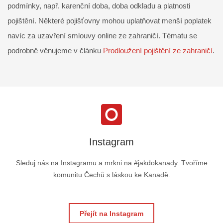
podmínky, např. karenční doba, doba odkladu a platnosti
pojištění. Některé pojišťovny mohou uplatňovat menší poplatek
navíc za uzavření smlouvy online ze zahraničí. Tématu se
podrobně věnujeme v článku
Prodloužení pojištění ze zahraničí
.
Instagram
Sleduj nás na Instagramu a mrkni na #jakdokanady. Tvoříme
komunitu Čechů s láskou ke Kanadě.
Přejít na Instagram