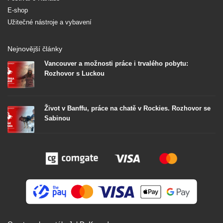
E-shop
Užitečné nástroje a vybavení
Nejnovější články
Vancouver a možnosti práce i trvalého pobytu:
Rozhovor s Luckou
Život v Banffu, práce na chatě v Rockies. Rozhovor se
Sabinou