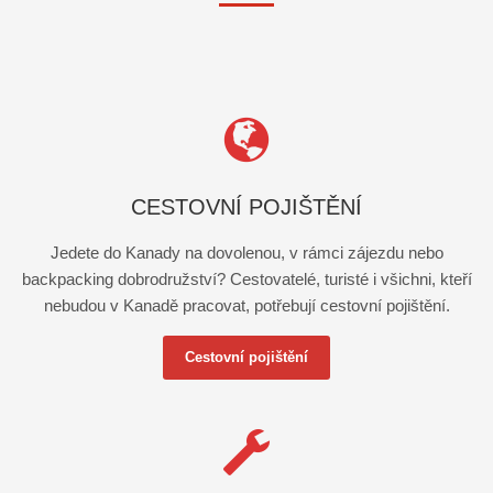
CESTOVNÍ POJIŠTĚNÍ
Jedete do Kanady na dovolenou, v rámci zájezdu nebo
backpacking dobrodružství? Cestovatelé, turisté i všichni, kteří
nebudou v Kanadě pracovat, potřebují cestovní pojištění.
Cestovní pojištění