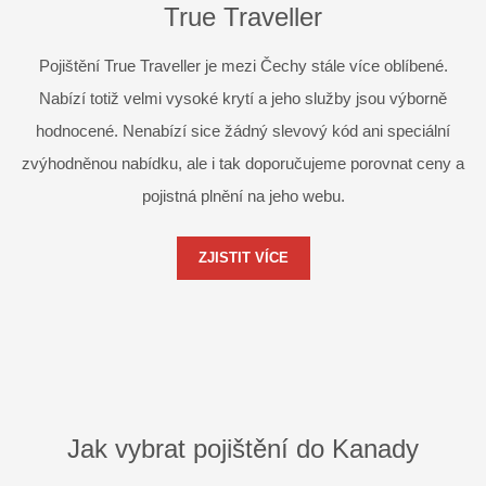
True Traveller
Pojištění True Traveller je mezi Čechy stále více oblíbené.
Nabízí totiž velmi vysoké krytí a jeho služby jsou výborně
hodnocené. Nenabízí sice žádný slevový kód ani speciální
zvýhodněnou nabídku, ale i tak doporučujeme porovnat ceny a
pojistná plnění na jeho webu.
ZJISTIT VÍCE
Jak vybrat pojištění do Kanady