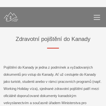
Zdravotní pojištění do Kanady
Pojištění do Kanady je jedna z podmínek a vyžadovaných
dokumentů pro vstup do Kanady. Ať už cestujete do Kanady
jako turisté, studenti anebo v rámci pracovních programů (např.
Working Holiday víza), sjednané zdravotní pojištění patří mezi
oficiálně doporučované dokumenty kanadským
velvyslanectvím a současně úřadem Ministerstva pro