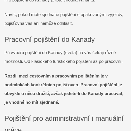
Navíc, pokud máte sjednané pojištění s opakovanými výjezdy,
pojišťovna vás ani nemůže odhlásit.
Pracovní pojištění do Kanady
Při výběru pojištění do Kanady (světa) na vás čekají různé
možnosti. Od klasického turistického pojištění až po pracovní.
Rozdíl mezi cestovním a pracovním pojištěním je v
podmínkách konkrétních pojišťoven. Pracovní pojištění je
obvykle o něco dražší, avšak jedete-li do Kanady pracovat,
je vhodné ho mít sjednané.
Pojištění pro administrativní i manuální
práce