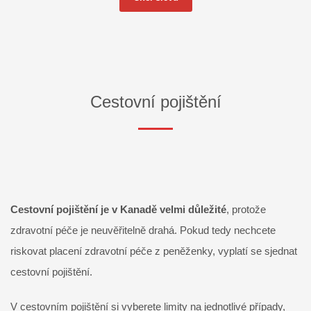
Cestovní pojištění
Cestovní pojištění je v Kanadě velmi důležité
, protože
zdravotní péče je neuvěřitelně drahá. Pokud tedy nechcete
riskovat placení zdravotní péče z peněženky, vyplatí se sjednat
cestovní pojištění.
V cestovním pojištění si vyberete limity na jednotlivé případy,