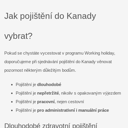
Jak pojištění do Kanady
vybrat?
Pokud se chystáte vycestovat v programu Working holiday,
doporučujeme při sjednávání pojištění do Kanady věnovat
pozornost některým důležitým bodům.
Pojištění je
dlouhodobé
Pojištění je
nepřetržité
, nikoliv s opakovaným výjezdem
Pojištění je
pracovní
, nejen cestovní
Pojištění je
pro administrativní i manuální práce
Dlouhodobé zdravotní pojištění