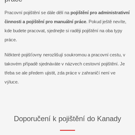
Pracovní pojištění se dále dělí na
pojištění pro administrativní
činnosti a pojištění pro manuální práce
. Pokud ještě nevíte,
kde budete pracovat, sjednejte si raději pojištění na oba typy
práce.
Některé pojišťovny nerozlišují soukromou a pracovní cestu, v
takovém případě sjednáváte v názvech cestovní pojištění. Je
třeba se ale předem ujistit, zda práce v zahraničí není ve
výluce.
Doporučení k pojištění do Kanady