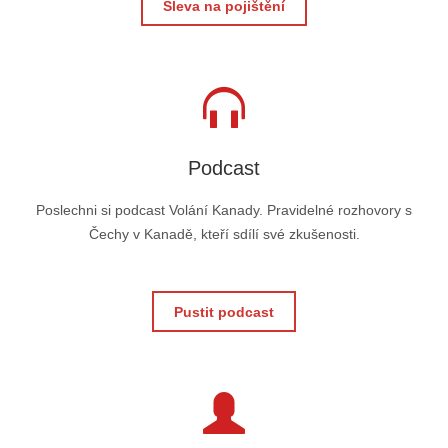
Sleva na pojištění
Podcast
Poslechni si podcast Volání Kanady. Pravidelné rozhovory s
Čechy v Kanadě, kteří sdílí své zkušenosti.
Pustit podcast