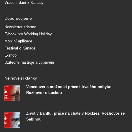
Vrácení daní z Kanady
Doporučujeme
Newsletter zdarma
E-book pro Working Holiday
Mobilní aplikace
Festival o Kanadě
E-shop
Užitečné nástroje a vybavení
Nejnovější články
Vancouver a možnosti práce i trvalého pobytu:
Rozhovor s Luckou
Život v Banffu, práce na chatě v Rockies. Rozhovor se
Sabinou