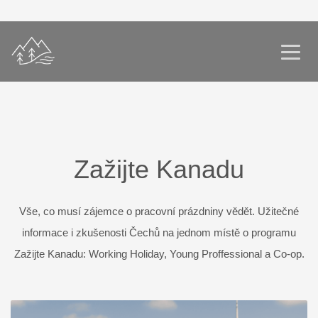
Zažijte Kanadu
Vše, co musí zájemce o pracovní prázdniny vědět. Užitečné
informace i zkušenosti Čechů na jednom místě o programu
Zažijte Kanadu: Working Holiday, Young Proffessional a Co-op.