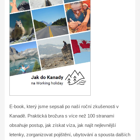
E-book, který jsme sepsali po naší roční zkušenosti v
Kanadě. Praktická brožura s více než 100 stranami
obsahuje postup, jak získat víza, jak najít nejlevnější
letenky, zorganizovat pojištění, ubytování a spousta dalších