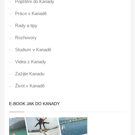
Pojištění do Kanady
Práce v Kanadě
Rady a tipy
Rozhovory
Studium v Kanadě
Videa z Kanady
Zažijte Kanadu
Život v Kanadě
E-BOOK JAK DO KANADY