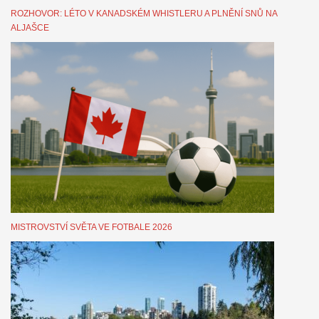
ROZHOVOR: LÉTO V KANADSKÉM WHISTLERU A PLNĚNÍ SNŮ NA
ALJAŠCE
MISTROVSTVÍ SVĚTA VE FOTBALE 2026