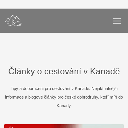
Články o cestování v Kanadě
Tipy a doporučení pro cestování v Kanadě. Nejaktuálnější
informace a blogové články pro české dobrodruhy, kteří míří do
Kanady.