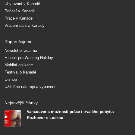
Ubytování v Kanadě
Počasí v Kanadě
Práce v Kanadě
Vrácení daní z Kanady
Doporučujeme
Newsletter zdarma
E-book pro Working Holiday
Mobilní aplikace
Festival o Kanadě
E-shop
Užitečné nástroje a vybavení
Nejnovější články
Vancouver a možnosti práce i trvalého pobytu:
Rozhovor s Luckou