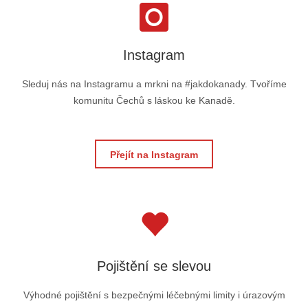
Instagram
Sleduj nás na Instagramu a mrkni na #jakdokanady. Tvoříme
komunitu Čechů s láskou ke Kanadě.
Přejít na Instagram
Pojištění se slevou
Výhodné pojištění s bezpečnými léčebnými limity i úrazovým