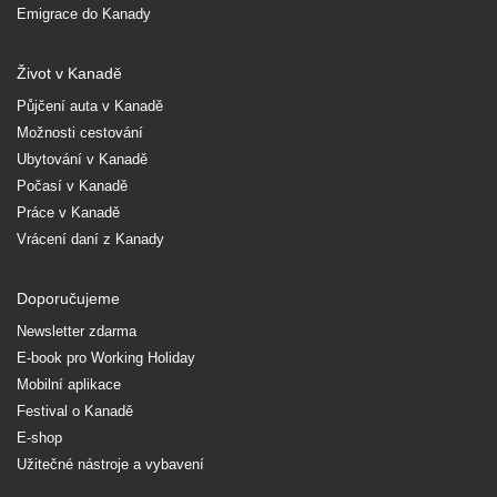
Emigrace do Kanady
Život v Kanadě
Půjčení auta v Kanadě
Možnosti cestování
Ubytování v Kanadě
Počasí v Kanadě
Práce v Kanadě
Vrácení daní z Kanady
Doporučujeme
Newsletter zdarma
E-book pro Working Holiday
Mobilní aplikace
Festival o Kanadě
E-shop
Užitečné nástroje a vybavení