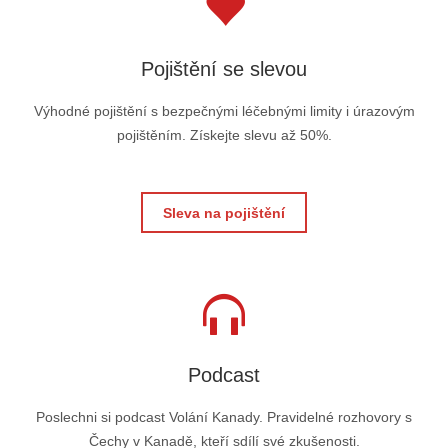
Pojištění se slevou
Výhodné pojištění s bezpečnými léčebnými limity i úrazovým
pojištěním. Získejte slevu až 50%.
Sleva na pojištění
Podcast
Poslechni si podcast Volání Kanady. Pravidelné rozhovory s
Čechy v Kanadě, kteří sdílí své zkušenosti.