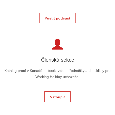
Pustit podcast
Členská sekce
Katalog prací v Kanadě, e-book, video přednášky a checklisty pro
Working Holiday uchazeče.
Vstoupit