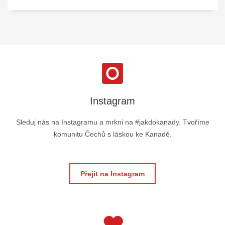
Instagram
Sleduj nás na Instagramu a mrkni na #jakdokanady. Tvoříme
komunitu Čechů s láskou ke Kanadě.
Přejít na Instagram