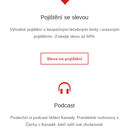
Pojištění se slevou
Výhodné pojištění s bezpečnými léčebnými limity i úrazovým
pojištěním. Získejte slevu až 50%.
Sleva na pojištění
Podcast
Poslechni si podcast Volání Kanady. Pravidelné rozhovory s
Čechy v Kanadě, kteří sdílí své zkušenosti.