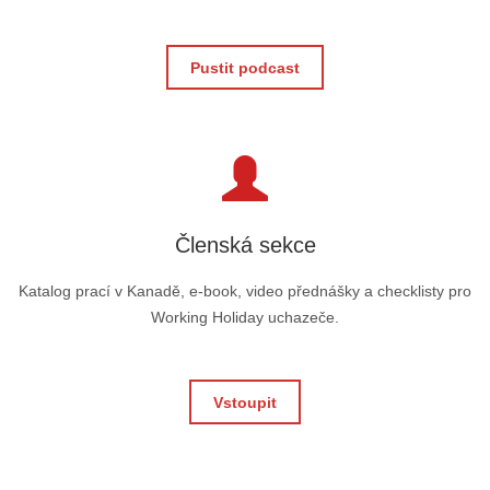
Pustit podcast
Členská sekce
Katalog prací v Kanadě, e-book, video přednášky a checklisty pro
Working Holiday uchazeče.
Vstoupit