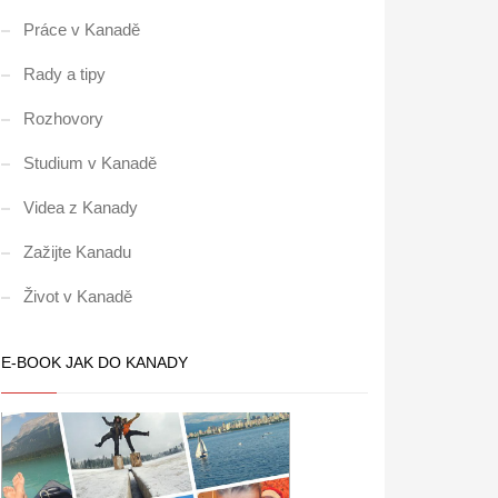
Práce v Kanadě
Rady a tipy
Rozhovory
Studium v Kanadě
Videa z Kanady
Zažijte Kanadu
Život v Kanadě
E-BOOK JAK DO KANADY