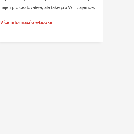
nejen pro cestovatele, ale také pro WH zájemce.
Více informací o e-booku