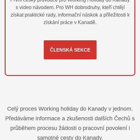
s video návodem. Pro WH dobrodruhy, kteří chtějí
získat praktické rady, informační náskok a příležitosti k
získání práce v Kanadě.
ČLENSKÁ SEKCE
Celý proces Working holiday do Kanady v jednom.
Předáváme informace a zkušenosti dalších Čechů s
průběhem procesu žádosti o pracovní povolení i
samotné cesty do Kanady.