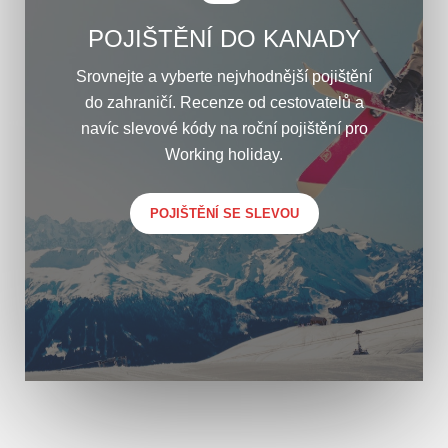
POJIŠTĚNÍ DO KANADY
Srovnejte a vyberte nejvhodnější pojištění
do zahraničí. Recenze od cestovatelů a
navíc slevové kódy na roční pojištění pro
Working holiday.
POJIŠTĚNÍ SE SLEVOU