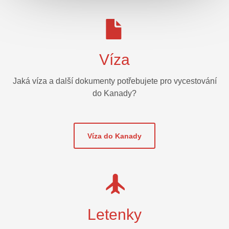
Víza
Jaká víza a další dokumenty potřebujete pro vycestování
do Kanady?
Víza do Kanady
Letenky