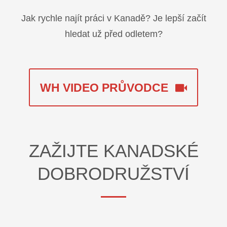
Jak rychle najít práci v Kanadě? Je lepší začít
hledat už před odletem?
WH VIDEO PRŮVODCE
ZAŽIJTE KANADSKÉ
DOBRODRUŽSTVÍ