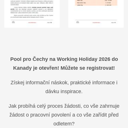
Pool pro Čechy na Working Holiday 2026 do
Kanady je otevřen! Můžete se registrovat!
Získej informační náskok, praktické informace i
dávku inspirace.
Jak probíhá celý proces žádosti, co vše zahrnuje
žádost o pracovní povolení a co vše zařídit před
odletem?