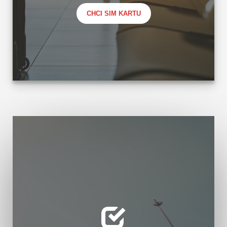
CHCI SIM KARTU