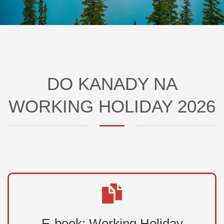
DO KANADY NA
WORKING HOLIDAY 2026
E-book: Working Holiday