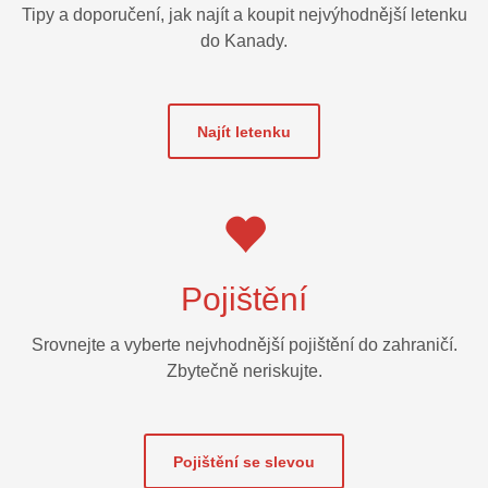
Tipy a doporučení, jak najít a koupit nejvýhodnější letenku
do Kanady.
Najít letenku
Pojištění
Srovnejte a vyberte nejvhodnější pojištění do zahraničí.
Zbytečně neriskujte.
Pojištění se slevou