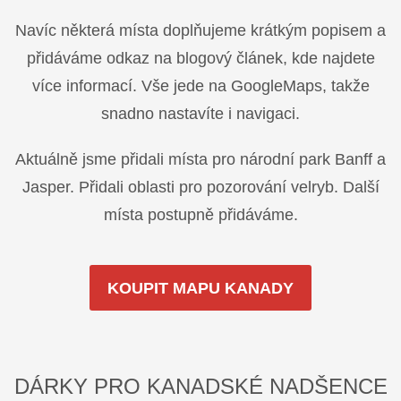
Navíc některá místa doplňujeme krátkým popisem a
přidáváme odkaz na blogový článek, kde najdete
více informací. Vše jede na GoogleMaps, takže
snadno nastavíte i navigaci.
Aktuálně jsme přidali místa pro národní park Banff a
Jasper. Přidali oblasti pro pozorování velryb. Další
místa postupně přidáváme.
KOUPIT MAPU KANADY
DÁRKY PRO KANADSKÉ NADŠENCE