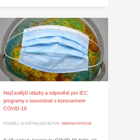
Nejčastější otázky a odpovědi pro IEC
programy v souvislosti s koronavirem
COVID-19
PONDĚLÍ, 25 KVĚTNA 2020
AUTOR:
SIMONA PÁTKOVÁ