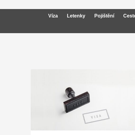
Víza
Letenky
Pojištění
Cest