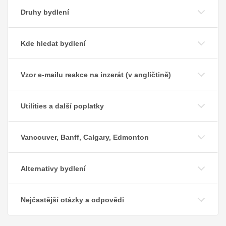
Druhy bydlení
Kde hledat bydlení
Vzor e-mailu reakce na inzerát (v angličtině)
Utilities a další poplatky
Vancouver, Banff, Calgary, Edmonton
Alternativy bydlení
Nejčastější otázky a odpovědi