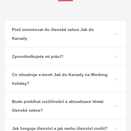
Proč investovat do členské sekce Jak do
Kanady
Zprostředkujete mi práci?
Co obsahuje e-book Jak do Kanady na Working
holiday?
Bude probíhat rozšiřování a aktualizace témat
členské sekce?
Jak funguje členství a jak mohu členství zrušit?