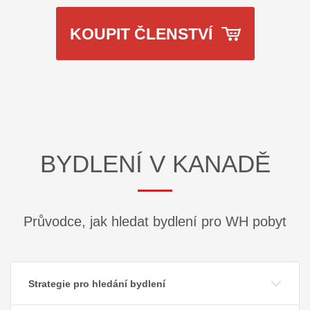
KOUPIT ČLENSTVÍ
BYDLENÍ V KANADĚ
Průvodce, jak hledat bydlení pro WH pobyt
Strategie pro hledání bydlení