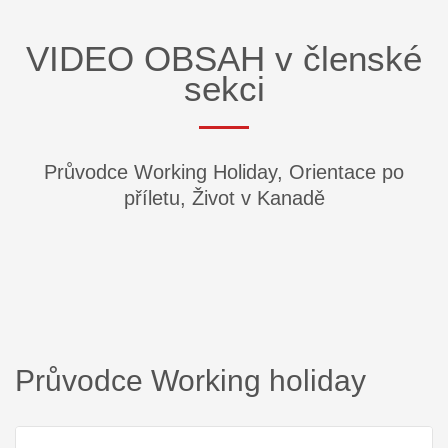
VIDEO OBSAH v členské
sekci
Průvodce Working Holiday, Orientace po
příletu, Život v Kanadě
Průvodce Working holiday