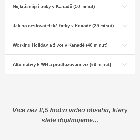
Nejkrásnější treky v Kanadě (50 minut)
Jak na cestovatelské fotky v Kanadě (39 minut)
Working Holiday a život v Kanadě (48 minut)
Alternativy k WH a prodlužování víz (69 minut)
Více než 8,5 hodin video obsahu, který
stále doplňujeme...