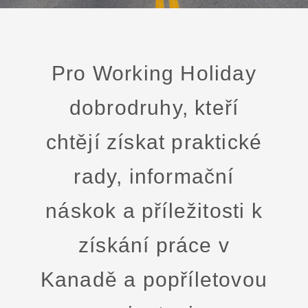
Pro Working Holiday
dobrodruhy, kteří
chtějí získat praktické
rady, informační
náskok a příležitosti k
získání práce v
Kanadě a popříletovou