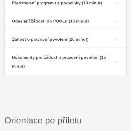
Představení programu a podmínky (13 minut)
Odeslání žádosti do POOLu (13 minut)
Žádost o pracovní povolení (20 minut)
Dokumenty pro žádost o pracovní povolení (15
minut)
Orientace po příletu