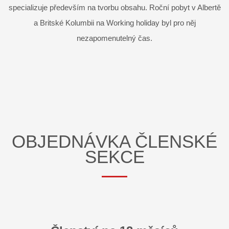
specializuje především na tvorbu obsahu. Roční pobyt v Albertě
a Britské Kolumbii na Working holiday byl pro něj
nezapomenutelný čas.
OBJEDNÁVKA ČLENSKÉ
SEKCE