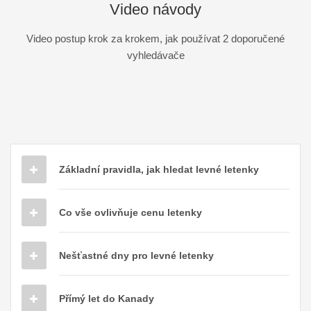
Video návody
Video postup krok za krokem, jak používat 2 doporučené
vyhledávače
Základní pravidla, jak hledat levné letenky
Co vše ovlivňuje cenu letenky
Nešťastné dny pro levné letenky
Přímý let do Kanady