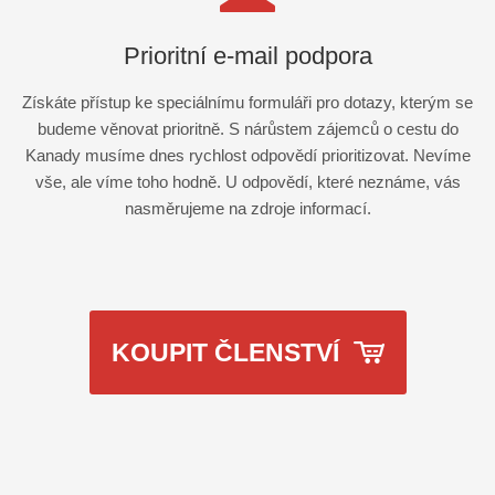
Prioritní e-mail podpora
Získáte přístup ke speciálnímu formuláři pro dotazy, kterým se
budeme věnovat prioritně. S nárůstem zájemců o cestu do
Kanady musíme dnes rychlost odpovědí prioritizovat. Nevíme
vše, ale víme toho hodně. U odpovědí, které neznáme, vás
nasměrujeme na zdroje informací.
KOUPIT ČLENSTVÍ