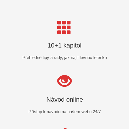
10+1 kapitol
Přehledné tipy a rady, jak najít levnou letenku
Návod online
Přístup k návodu na našem webu 24/7