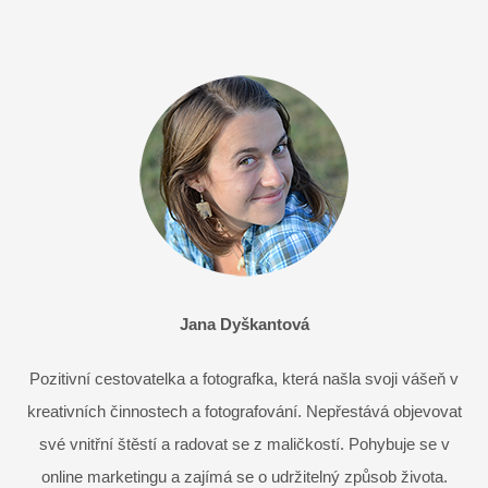
Jana Dyškantová
Pozitivní cestovatelka a fotografka, která našla svoji vášeň v
kreativních činnostech a fotografování. Nepřestává objevovat
své vnitřní štěstí a radovat se z maličkostí. Pohybuje se v
online marketingu a zajímá se o udržitelný způsob života.