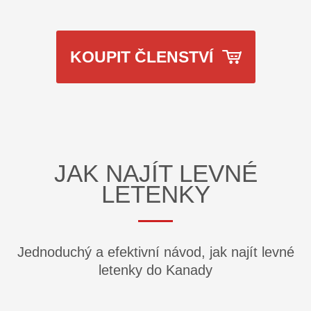
KOUPIT ČLENSTVÍ
JAK NAJÍT LEVNÉ
LETENKY
Jednoduchý a efektivní návod, jak najít levné
letenky do Kanady