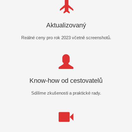
Aktualizovaný
Reálné ceny pro rok 2023 včetně screenshotů.
Know-how od cestovatelů
Sdílíme zkušenosti a praktické rady.