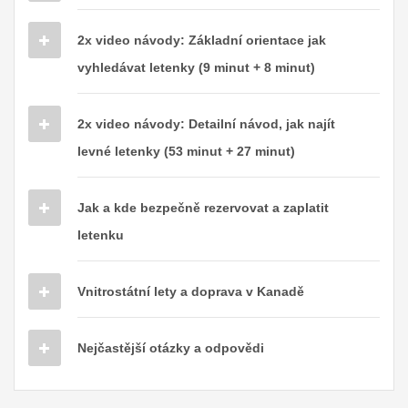
2x video návody: Základní orientace jak
vyhledávat letenky (9 minut + 8 minut)
2x video návody: Detailní návod, jak najít
levné letenky (53 minut + 27 minut)
Jak a kde bezpečně rezervovat a zaplatit
letenku
Vnitrostátní lety a doprava v Kanadě
Nejčastější otázky a odpovědi