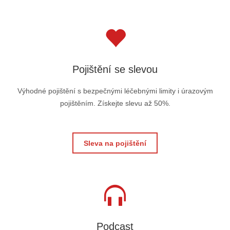
Pojištění se slevou
Výhodné pojištění s bezpečnými léčebnými limity i úrazovým
pojištěním. Získejte slevu až 50%.
Sleva na pojištění
Podcast