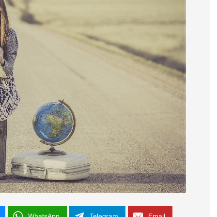
WhatsApp
Telegram
Email