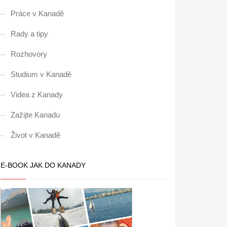
Práce v Kanadě
Rady a tipy
Rozhovory
Studium v Kanadě
Videa z Kanady
Zažijte Kanadu
Život v Kanadě
E-BOOK JAK DO KANADY