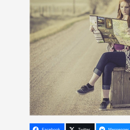
Facebook
Twitter
Messenger