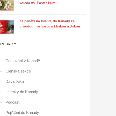
koleda vs. Easter Hunt
Za penězi na Island, do Kanady za
přírodou: rozhovor s Eliškou a Jirkou
RUBRIKY
Cestování v Kanadě
Členská sekce
David Kika
Letenky do Kanady
Podcast
Pojištění do Kanady