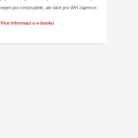
nejen pro cestovatele, ale také pro WH zájemce.
Více informací o e-booku