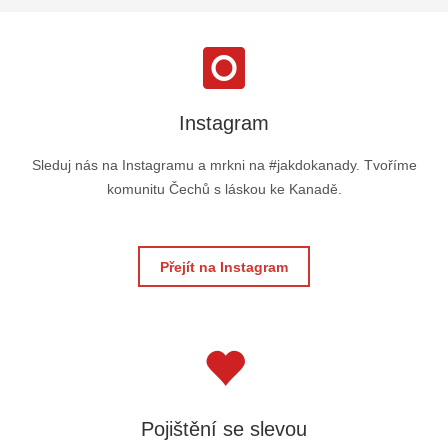
Instagram
Sleduj nás na Instagramu a mrkni na #jakdokanady. Tvoříme
komunitu Čechů s láskou ke Kanadě.
Přejít na Instagram
Pojištění se slevou