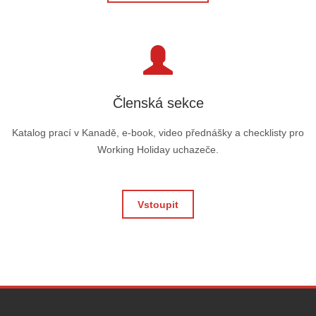
Členská sekce
Katalog prací v Kanadě, e-book, video přednášky a checklisty pro
Working Holiday uchazeče.
Vstoupit