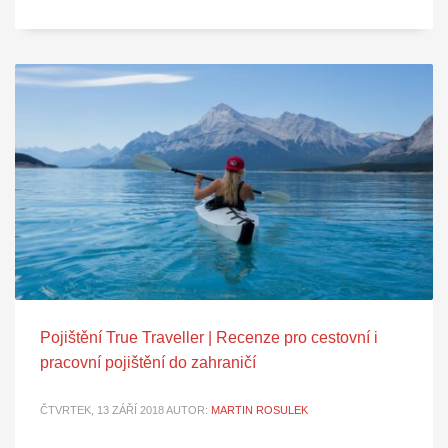
Pojištění True Traveller | Recenze pro cestovní i
pracovní pojištění do zahraničí
ČTVRTEK, 13 ZÁŘÍ 2018
AUTOR:
MARTIN ROSULEK