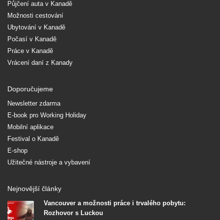
Půjčení auta v Kanadě
Možnosti cestování
Ubytování v Kanadě
Počasí v Kanadě
Práce v Kanadě
Vrácení daní z Kanady
Doporučujeme
Newsletter zdarma
E-book pro Working Holiday
Mobilní aplikace
Festival o Kanadě
E-shop
Užitečné nástroje a vybavení
Nejnovější články
Vancouver a možnosti práce i trvalého pobytu:
Rozhovor s Luckou