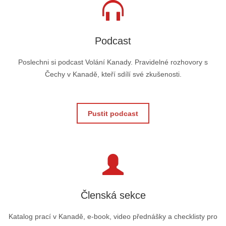
Podcast
Poslechni si podcast Volání Kanady. Pravidelné rozhovory s
Čechy v Kanadě, kteří sdílí své zkušenosti.
Pustit podcast
Členská sekce
Katalog prací v Kanadě, e-book, video přednášky a checklisty pro