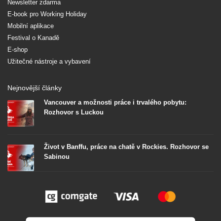
Newsletter zdarma
E-book pro Working Holiday
Mobilní aplikace
Festival o Kanadě
E-shop
Užitečné nástroje a vybavení
Nejnovější články
Vancouver a možnosti práce i trvalého pobytu:
Rozhovor s Luckou
Život v Banffu, práce na chatě v Rockies. Rozhovor se
Sabinou