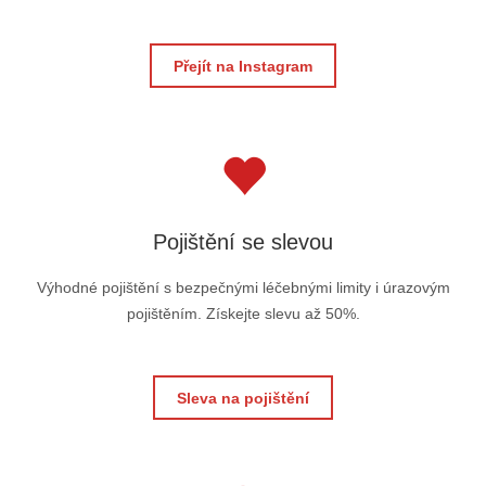
Přejít na Instagram
Pojištění se slevou
Výhodné pojištění s bezpečnými léčebnými limity i úrazovým
pojištěním. Získejte slevu až 50%.
Sleva na pojištění