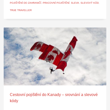
POJIŠTĚNÍ DO ZAHRANIČÍ
,
PRACOVNÍ POJIŠTĚNÍ
,
SLEVA
,
SLEVOVÝ KÓD
,
TRUE TRAVELLER
Cestovní pojištění do Kanady – srovnání a slevové
kódy