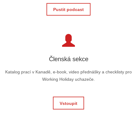
Pustit podcast
Členská sekce
Katalog prací v Kanadě, e-book, video přednášky a checklisty pro
Working Holiday uchazeče.
Vstoupit