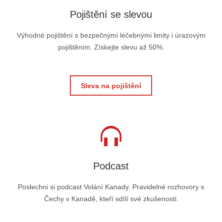
Pojištění se slevou
Výhodné pojištění s bezpečnými léčebnými limity i úrazovým
pojištěním. Získejte slevu až 50%.
Sleva na pojištění
Podcast
Poslechni si podcast Volání Kanady. Pravidelné rozhovory s
Čechy v Kanadě, kteří sdílí své zkušenosti.