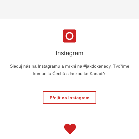
Instagram
Sleduj nás na Instagramu a mrkni na #jakdokanady. Tvoříme
komunitu Čechů s láskou ke Kanadě.
Přejít na Instagram