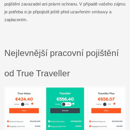
pojištění zavazadel ani právní ochranu. V případě vašeho zájmu
je potřeba si je připojistit ještě před uzavřením smlouvy a
zaplacením.
Nejlevnější pracovní pojištění
od True Traveller