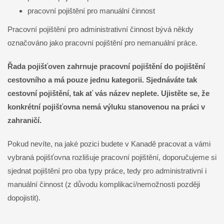
pracovní pojištění pro manuální činnost
Pracovní pojištění pro administrativní činnost bývá někdy
označováno jako pracovní pojištění pro nemanuální práce.
Řada pojišťoven zahrnuje pracovní pojištění do pojištění
cestovního a má pouze jednu kategorii. Sjednáváte tak
cestovní pojištění, tak ať vás název neplete. Ujistěte se, že
konkrétní pojišťovna nemá výluku stanovenou na práci v
zahraničí.
Pokud nevíte, na jaké pozici budete v Kanadě pracovat a vámi
vybraná pojišťovna rozlišuje pracovní pojištění, doporučujeme si
sjednat pojištění pro oba typy práce, tedy pro administrativní i
manuální činnost (z důvodu komplikací/nemožnosti později
dopojistit).