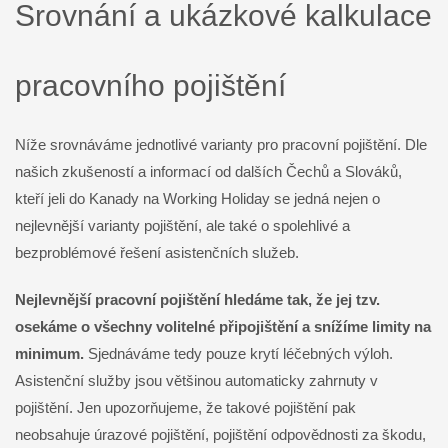
Srovnání a ukázkové kalkulace
pracovního pojištění
Níže srovnáváme jednotlivé varianty pro pracovní pojištění. Dle
našich zkušeností a informací od dalších Čechů a Slováků,
kteří jeli do Kanady na Working Holiday se jedná nejen o
nejlevnější varianty pojištění, ale také o spolehlivé a
bezproblémové řešení asistenčních služeb.
Nejlevnější pracovní pojištění hledáme tak, že jej tzv.
osekáme o všechny volitelné připojištění a snížíme limity na
minimum.
Sjednáváme tedy pouze krytí léčebných výloh.
Asistenční služby jsou většinou automaticky zahrnuty v
pojištění. Jen upozorňujeme, že takové pojištění pak
neobsahuje úrazové pojištění, pojištění odpovědnosti za škodu,