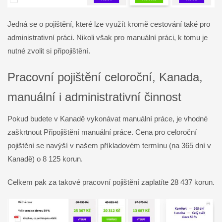
Jedná se o pojištění, které lze využít kromě cestování také pro
administrativní práci. Nikoli však pro manuální práci, k tomu je
nutné zvolit si připojištění.
Pracovní pojištění celoroční, Kanada,
manuální i administrativní činnost
Pokud budete v Kanadě vykonávat manuální práce, je vhodné
zaškrtnout Připojištění manuální práce. Cena pro celoroční
pojištění se navýší v našem příkladovém termínu (na 365 dní v
Kanadě) o 8 125 korun.
Celkem pak za takové pracovní pojištění zaplatíte 28 437 korun.