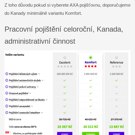
Z toho důvodu pokud si vyberete AXA pojišťovnu, doporučujeme
do Kanady minimálně variantu Komfort.
Pracovní pojištění celoroční, Kanada,
administrativní činnost