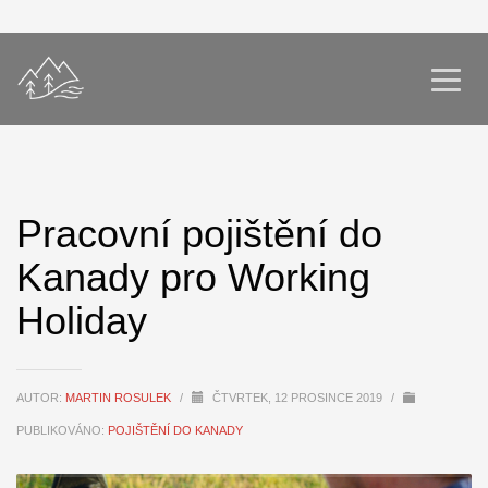
Pracovní pojištění do
Kanady pro Working
Holiday
AUTOR:
MARTIN ROSULEK
/
ČTVRTEK, 12 PROSINCE 2019
/
PUBLIKOVÁNO:
POJIŠTĚNÍ DO KANADY