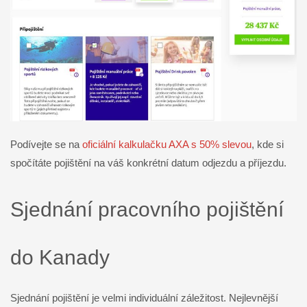
Podívejte se na
oficiální kalkulačku AXA s 50% slevou
, kde si
spočítáte pojištění na váš konkrétní datum odjezdu a příjezdu.
Sjednání pracovního pojištění
do Kanady
Sjednání pojištění je velmi individuální záležitost. Nejlevnější