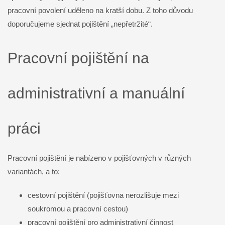
pracovní povolení uděleno na kratší dobu. Z toho důvodu
doporučujeme sjednat pojištění „nepřetržité“.
Pracovní pojištění na
administrativní a manuální
práci
Pracovní pojištění je nabízeno v pojišťovných v různých
variantách, a to:
cestovní pojištění (pojišťovna nerozlišuje mezi
soukromou a pracovní cestou)
pracovní pojištění pro administrativní činnost