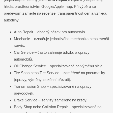
hledat prostřednictvím Google/Apple map. Při výběru se
především zaměřte na recenze, transparentnost cen a vzhledu
autodílny.
Auto Repair – obecný název pro autoservis.
Mechanic – označuje jednotlivého mechanika nebo menší
servis.
Car Service – často zahrnuje údržbu a opravy
automobilů.
Oil Change Service – specializované na výměnu oleje.
Tire Shop nebo Tire Service – zaměřené na pneumatiky
(opravy, výměny, sezónní přezutí).
Transmission Shop – specializované na opravy
převodovek.
Brake Service – servisy zaměřené na brzdy.
Body Shop nebo Collision Repair – specializované na