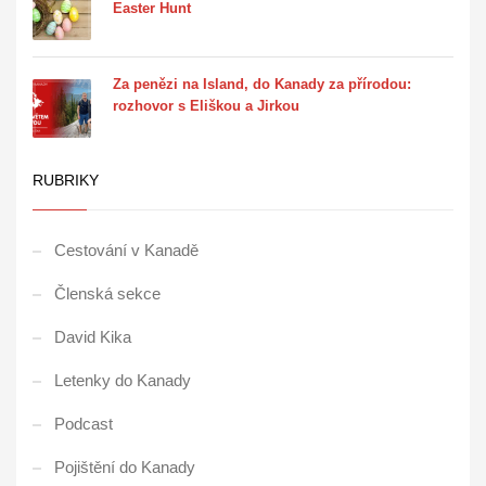
Easter Hunt
Za penězi na Island, do Kanady za přírodou:
rozhovor s Eliškou a Jirkou
RUBRIKY
Cestování v Kanadě
Členská sekce
David Kika
Letenky do Kanady
Podcast
Pojištění do Kanady