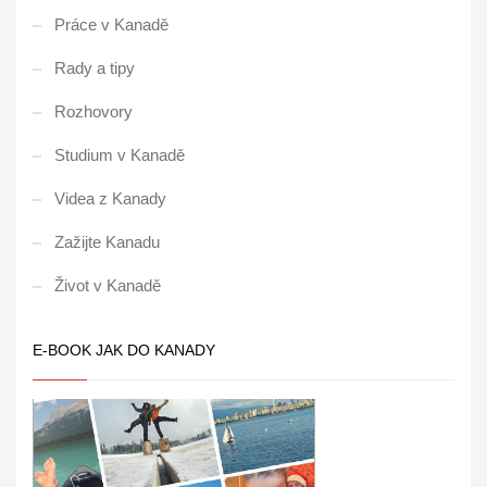
Práce v Kanadě
Rady a tipy
Rozhovory
Studium v Kanadě
Videa z Kanady
Zažijte Kanadu
Život v Kanadě
E-BOOK JAK DO KANADY