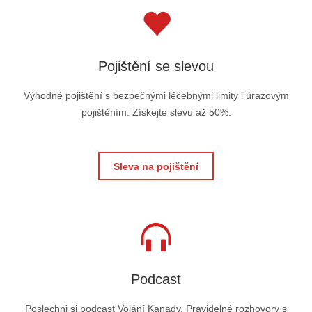
Pojištění se slevou
Výhodné pojištění s bezpečnými léčebnými limity i úrazovým
pojištěním. Získejte slevu až 50%.
Sleva na pojištění
Podcast
Poslechni si podcast Volání Kanady. Pravidelné rozhovory s