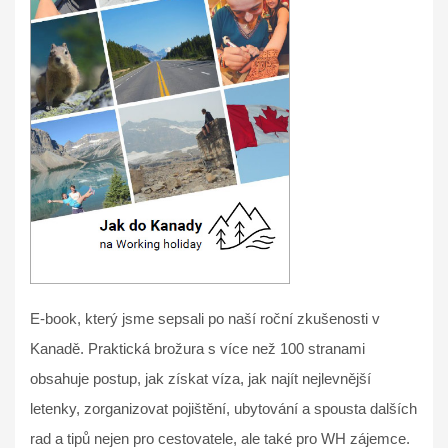
E-book, který jsme sepsali po naší roční zkušenosti v
Kanadě. Praktická brožura s více než 100 stranami
obsahuje postup, jak získat víza, jak najít nejlevnější
letenky, zorganizovat pojištění, ubytování a spousta dalších
rad a tipů nejen pro cestovatele, ale také pro WH zájemce.