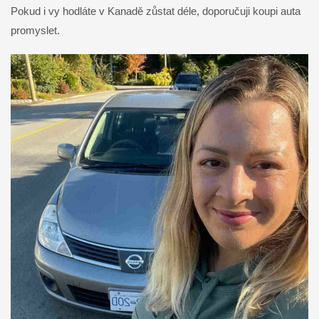
Pokud i vy hodláte v Kanadě zůstat déle, doporučuji koupi auta
promyslet.