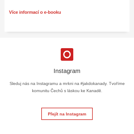
Více informací o e-booku
Instagram
Sleduj nás na Instagramu a mrkni na #jakdokanady. Tvoříme
komunitu Čechů s láskou ke Kanadě.
Přejít na Instagram