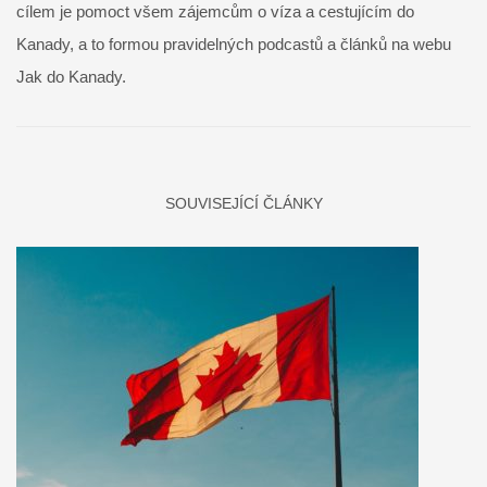
cílem je pomoct všem zájemcům o víza a cestujícím do
Kanady, a to formou pravidelných podcastů a článků na webu
Jak do Kanady.
SOUVISEJÍCÍ ČLÁNKY