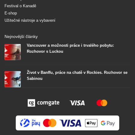
Festival o Kanadě
E-shop
Užitečné nástroje a vybavení
Nejnovější články
Vancouver a možnosti práce i trvalého pobytu:
Rozhovor s Luckou
Život v Banffu, práce na chatě v Rockies. Rozhovor se
Sabinou