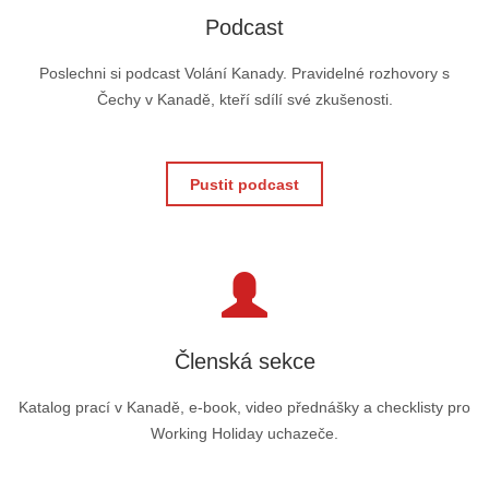
Podcast
Poslechni si podcast Volání Kanady. Pravidelné rozhovory s
Čechy v Kanadě, kteří sdílí své zkušenosti.
Pustit podcast
Členská sekce
Katalog prací v Kanadě, e-book, video přednášky a checklisty pro
Working Holiday uchazeče.