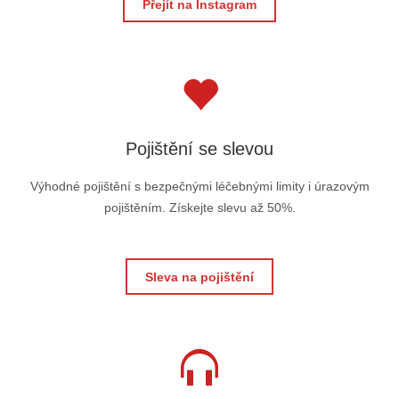
Přejít na Instagram
Pojištění se slevou
Výhodné pojištění s bezpečnými léčebnými limity i úrazovým
pojištěním. Získejte slevu až 50%.
Sleva na pojištění