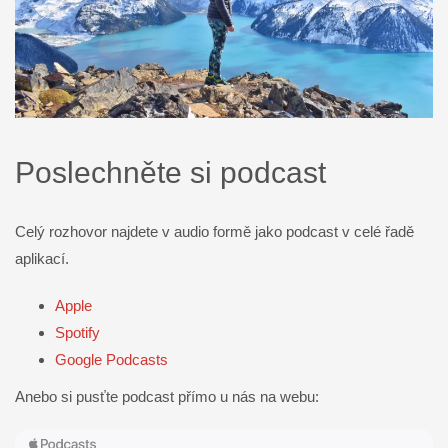
Poslechněte si podcast
Celý rozhovor najdete v audio formě jako podcast v celé řadě
aplikací.
Apple
Spotify
Google Podcasts
Anebo si pusťte podcast přímo u nás na webu: