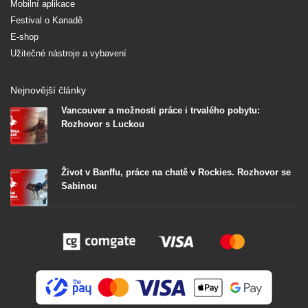
Mobilní aplikace
Festival o Kanadě
E-shop
Užitečné nástroje a vybavení
Nejnovější články
Vancouver a možnosti práce i trvalého pobytu:
Rozhovor s Luckou
Život v Banffu, práce na chatě v Rockies. Rozhovor se
Sabinou