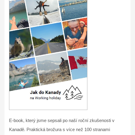
E-book, který jsme sepsali po naší roční zkušenosti v
Kanadě. Praktická brožura s více než 100 stranami