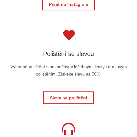
Přejít na Instagram
Pojištění se slevou
Výhodné pojištění s bezpečnými léčebnými limity i úrazovým
pojištěním. Získejte slevu až 50%.
Sleva na pojištění