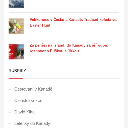
Velikonoce v Česku a Kanadě: Tradiční koleda vs.
Easter Hunt
Za penězi na Island, do Kanady za přírodou:
rozhovor s Eliškou a Jirkou
RUBRIKY
Cestování v Kanadě
Členská sekce
David Kika
Letenky do Kanady