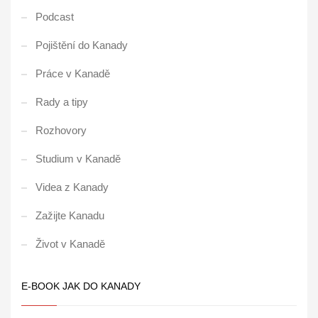
Podcast
Pojištění do Kanady
Práce v Kanadě
Rady a tipy
Rozhovory
Studium v Kanadě
Videa z Kanady
Zažijte Kanadu
Život v Kanadě
E-BOOK JAK DO KANADY