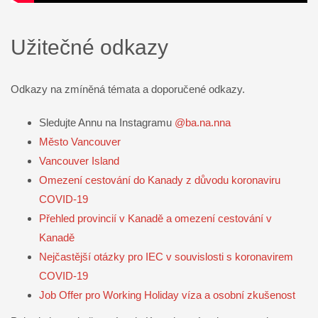
Užitečné odkazy
Odkazy na zmíněná témata a doporučené odkazy.
Sledujte Annu na Instagramu
@ba.na.nna
Město Vancouver
Vancouver Island
Omezení cestování do Kanady z důvodu koronaviru
COVID-19
Přehled provincií v Kanadě a omezení cestování v
Kanadě
Nejčastější otázky pro IEC v souvislosti s koronavirem
COVID-19
Job Offer pro Working Holiday víza a osobní zkušenost