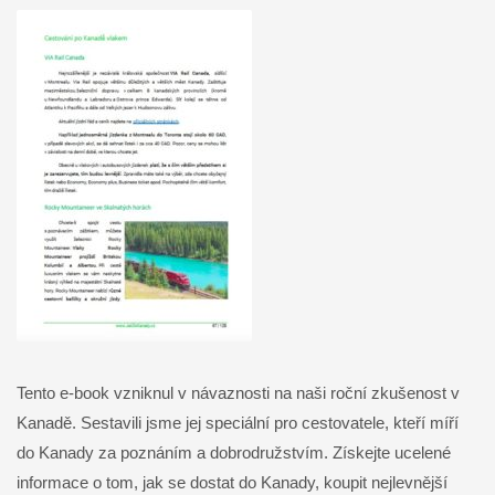
Tento e-book vzniknul v návaznosti na naši roční zkušenost v
Kanadě. Sestavili jsme jej speciální pro cestovatele, kteří míří
do Kanady za poznáním a dobrodružstvím. Získejte ucelené
informace o tom, jak se dostat do Kanady, koupit nejlevnější