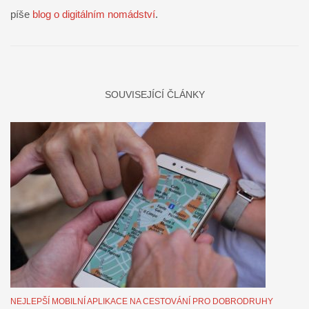
píše
blog o digitálním nomádství
.
SOUVISEJÍCÍ ČLÁNKY
NEJLEPŠÍ MOBILNÍ APLIKACE NA CESTOVÁNÍ PRO DOBRODRUHY