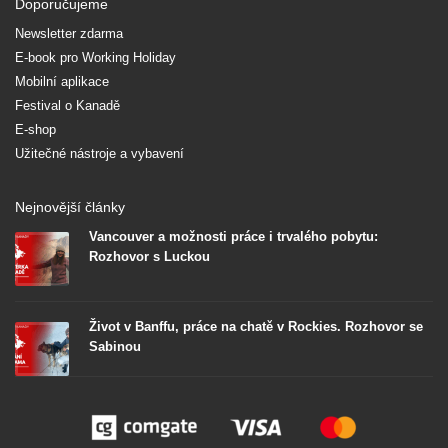
Doporučujeme
Newsletter zdarma
E-book pro Working Holiday
Mobilní aplikace
Festival o Kanadě
E-shop
Užitečné nástroje a vybavení
Nejnovější články
Vancouver a možnosti práce i trvalého pobytu:
Rozhovor s Luckou
Život v Banffu, práce na chatě v Rockies. Rozhovor se
Sabinou