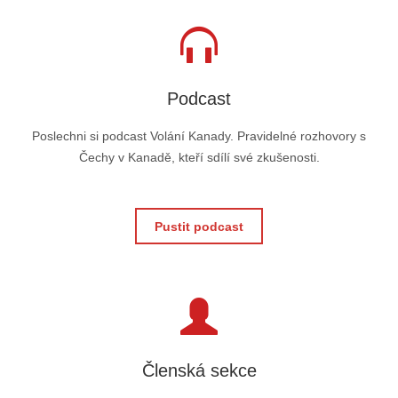
Podcast
Poslechni si podcast Volání Kanady. Pravidelné rozhovory s
Čechy v Kanadě, kteří sdílí své zkušenosti.
Pustit podcast
Členská sekce