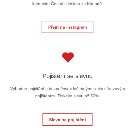
komunitu Čechů s láskou ke Kanadě.
Přejít na Instagram
Pojištění se slevou
Výhodné pojištění s bezpečnými léčebnými limity i úrazovým
pojištěním. Získejte slevu až 50%.
Sleva na pojištění