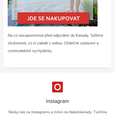
Na co nezapomenout před odjezdem do Kanady. Sdílíme
zkušenosti, co si zabalit s sebou. Užitečné vybavení a
cestovatelské vychytávky.
Instagram
Sleduj nás na Instagramu a mrkni na #jakdokanady. Tvoříme