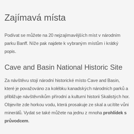
Zajímavá místa
Podívat se můžete na 20 nejzajímavějších míst v národním
parku Banff. Níže pak najdete k vybraným místům i krátký
popis.
Cave and Basin National Historic Site
Za návštěvu stojí národní historické místo Cave and Basin,
které je považováno za kolébku kanadských národních parků a
přibližuje návštěvníkům přírodní a kulturní historii Skalistých hor.
Objevíte zde horkou vodu, která prosakuje ze skal a ucítíte vůni
minerálů. Vydat se také můžete na jednu z mnoha
prohlídek s
průvodcem
.