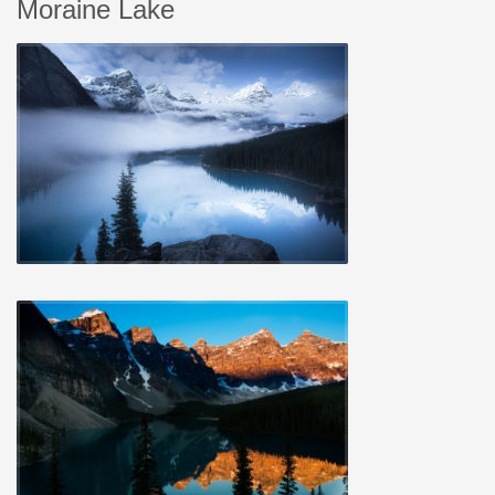
Moraine Lake