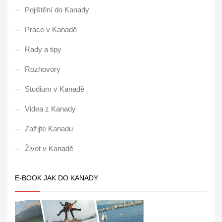
Pojištění do Kanady
Práce v Kanadě
Rady a tipy
Rozhovory
Studium v Kanadě
Videa z Kanady
Zažijte Kanadu
Život v Kanadě
E-BOOK JAK DO KANADY