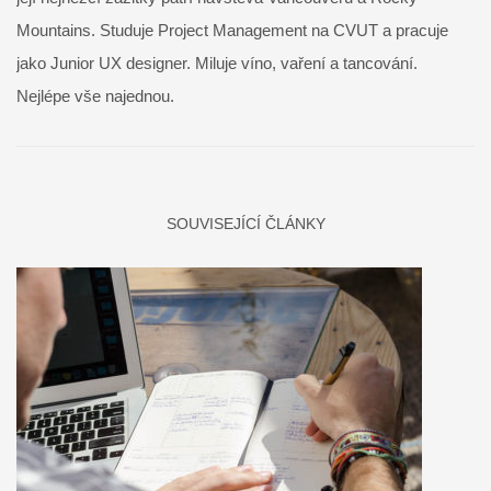
Mountains. Studuje Project Management na CVUT a pracuje
jako Junior UX designer. Miluje víno, vaření a tancování.
Nejlépe vše najednou.
SOUVISEJÍCÍ ČLÁNKY