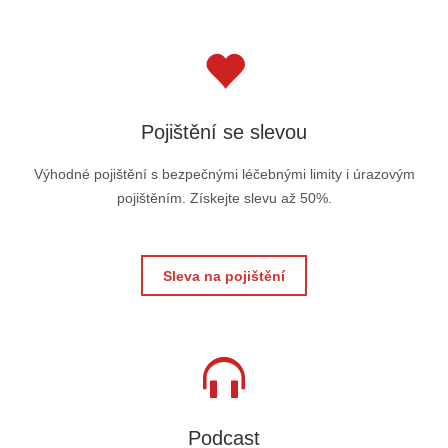
Pojištění se slevou
Výhodné pojištění s bezpečnými léčebnými limity i úrazovým
pojištěním. Získejte slevu až 50%.
Sleva na pojištění
Podcast