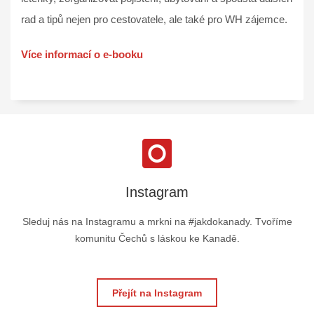
rad a tipů nejen pro cestovatele, ale také pro WH zájemce.
Více informací o e-booku
Instagram
Sleduj nás na Instagramu a mrkni na #jakdokanady. Tvoříme
komunitu Čechů s láskou ke Kanadě.
Přejít na Instagram