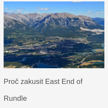
Proč zakusit East End of
Rundle