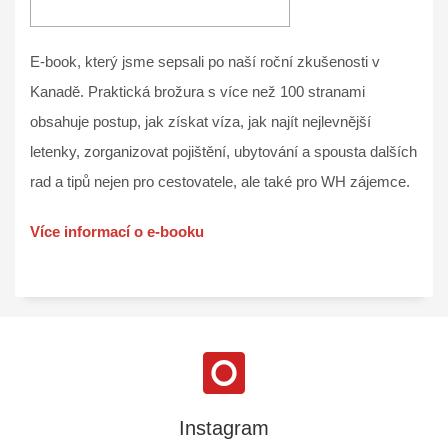
E-book, který jsme sepsali po naší roční zkušenosti v
Kanadě. Praktická brožura s více než 100 stranami
obsahuje postup, jak získat víza, jak najít nejlevnější
letenky, zorganizovat pojištění, ubytování a spousta dalších
rad a tipů nejen pro cestovatele, ale také pro WH zájemce.
Více informací o e-booku
Instagram