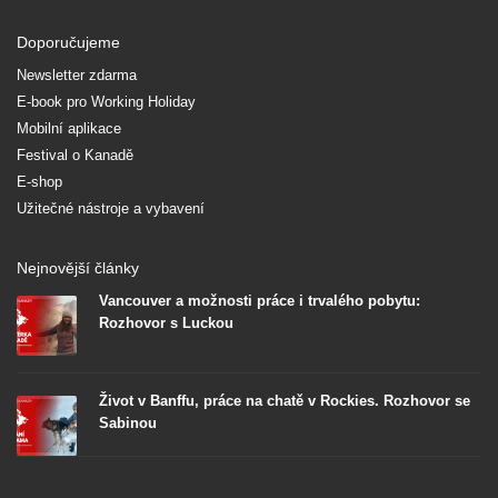
Doporučujeme
Newsletter zdarma
E-book pro Working Holiday
Mobilní aplikace
Festival o Kanadě
E-shop
Užitečné nástroje a vybavení
Nejnovější články
Vancouver a možnosti práce i trvalého pobytu:
Rozhovor s Luckou
Život v Banffu, práce na chatě v Rockies. Rozhovor se
Sabinou