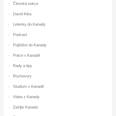
Členská sekce
David Kika
Letenky do Kanady
Podcast
Pojištění do Kanady
Práce v Kanadě
Rady a tipy
Rozhovory
Studium v Kanadě
Videa z Kanady
Zažijte Kanadu