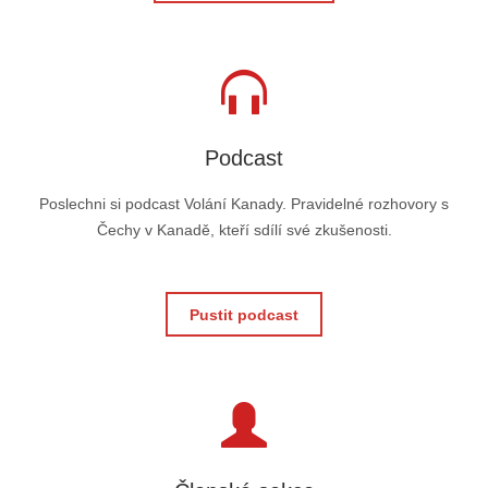
Podcast
Poslechni si podcast Volání Kanady. Pravidelné rozhovory s
Čechy v Kanadě, kteří sdílí své zkušenosti.
Pustit podcast