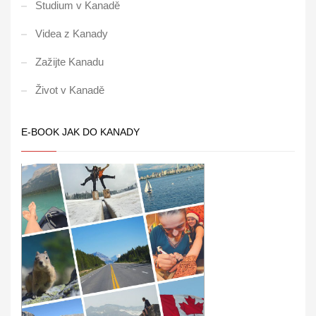
Studium v Kanadě
Videa z Kanady
Zažijte Kanadu
Život v Kanadě
E-BOOK JAK DO KANADY