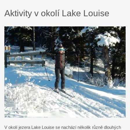
Aktivity v okolí Lake Louise
V okolí jezera Lake Louise se nachází několik různě dlouhých