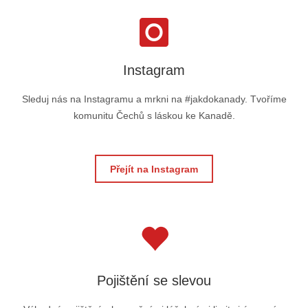
Instagram
Sleduj nás na Instagramu a mrkni na #jakdokanady. Tvoříme
komunitu Čechů s láskou ke Kanadě.
Přejít na Instagram
Pojištění se slevou