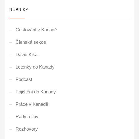
RUBRIKY
Cestování v Kanadě
Členská sekce
David Kika
Letenky do Kanady
Podcast
Pojištění do Kanady
Práce v Kanadě
Rady a tipy
Rozhovory