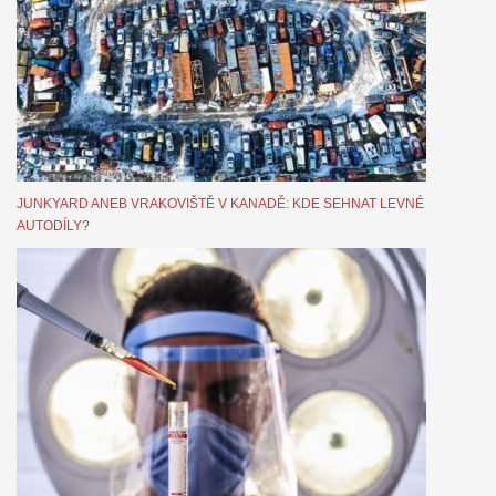
JUNKYARD ANEB VRAKOVIŠTĚ V KANADĚ: KDE SEHNAT LEVNÉ
AUTODÍLY?