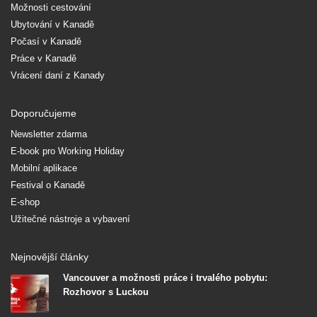
Možnosti cestování
Ubytování v Kanadě
Počasí v Kanadě
Práce v Kanadě
Vrácení daní z Kanady
Doporučujeme
Newsletter zdarma
E-book pro Working Holiday
Mobilní aplikace
Festival o Kanadě
E-shop
Užitečné nástroje a vybavení
Nejnovější články
Vancouver a možnosti práce i trvalého pobytu:
Rozhovor s Luckou