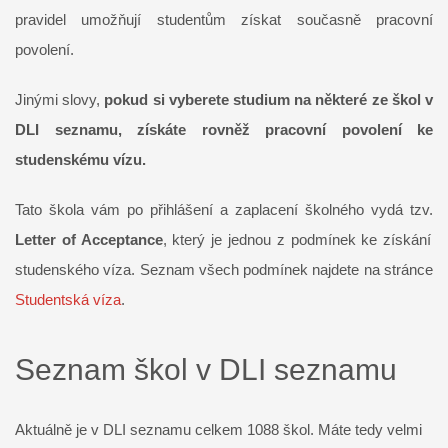
pravidel umožňují studentům získat současně pracovní
povolení.
Jinými slovy,
pokud si vyberete studium na některé ze škol v
DLI seznamu, získáte rovněž pracovní povolení ke
studenskému vízu.
Tato škola vám po přihlášení a zaplacení školného vydá tzv.
Letter of Acceptance
, který je jednou z podmínek ke získání
studenského víza. Seznam všech podmínek najdete na stránce
Studentská víza
.
Seznam škol v DLI seznamu
Aktuálně je v DLI seznamu celkem 1088 škol. Máte tedy velmi