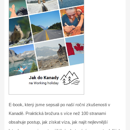
E-book, který jsme sepsali po naší roční zkušenosti v
Kanadě. Praktická brožura s více než 100 stranami
obsahuje postup, jak získat víza, jak najít nejlevnější