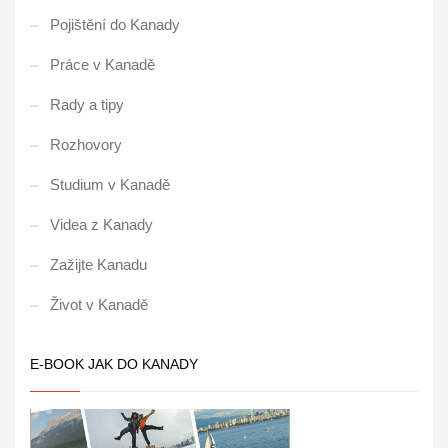
Pojištění do Kanady
Práce v Kanadě
Rady a tipy
Rozhovory
Studium v Kanadě
Videa z Kanady
Zažijte Kanadu
Život v Kanadě
E-BOOK JAK DO KANADY