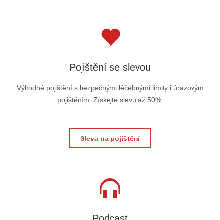
Pojištění se slevou
Výhodné pojištění s bezpečnými léčebnými limity i úrazovým
pojištěním. Získejte slevu až 50%.
Sleva na pojištění
Podcast