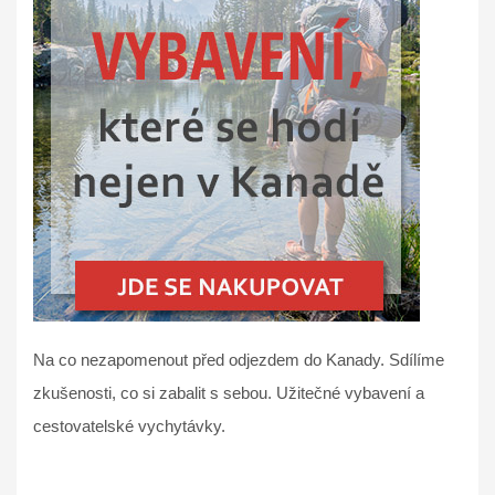
Na co nezapomenout před odjezdem do Kanady. Sdílíme
zkušenosti, co si zabalit s sebou. Užitečné vybavení a
cestovatelské vychytávky.