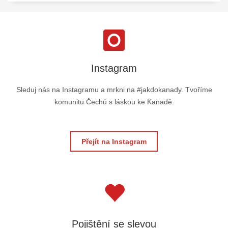
Instagram
Sleduj nás na Instagramu a mrkni na #jakdokanady. Tvoříme
komunitu Čechů s láskou ke Kanadě.
Přejít na Instagram
Pojištění se slevou