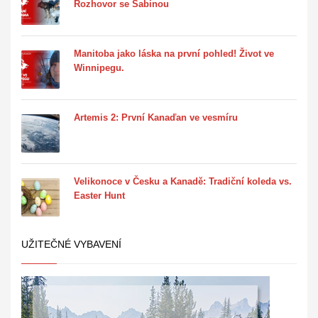
Rozhovor se Sabinou
Manitoba jako láska na první pohled! Život ve
Winnipegu.
Artemis 2: První Kanaďan ve vesmíru
Velikonoce v Česku a Kanadě: Tradiční koleda vs.
Easter Hunt
UŽITEČNÉ VYBAVENÍ