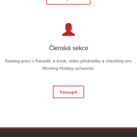
Členská sekce
Katalog prací v Kanadě, e-book, video přednášky a checklisty pro
Working Holiday uchazeče.
Vstoupit