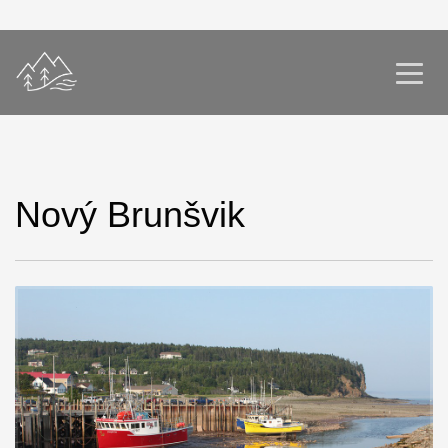
Nový Brunšvik