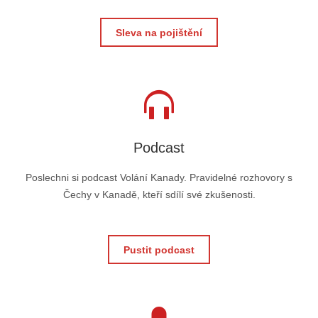
Sleva na pojištění
Podcast
Poslechni si podcast Volání Kanady. Pravidelné rozhovory s
Čechy v Kanadě, kteří sdílí své zkušenosti.
Pustit podcast