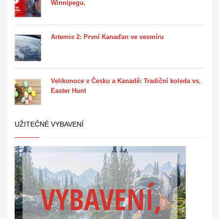
Winnipegu.
Artemis 2: První Kanaďan ve vesmíru
Velikonoce v Česku a Kanadě: Tradiční koleda vs.
Easter Hunt
UŽITEČNÉ VYBAVENÍ