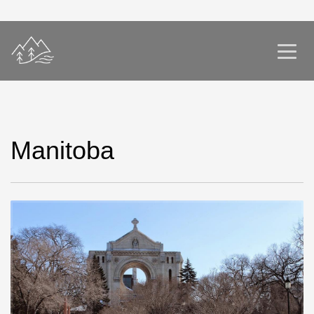
Manitoba