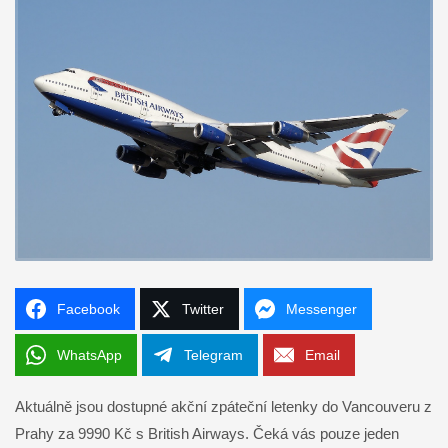
Facebook
Twitter
Messenger
WhatsApp
Telegram
Email
Aktuálně jsou dostupné akční zpáteční letenky do Vancouveru z
Prahy za 9990 Kč s British Airways. Čeká vás pouze jeden