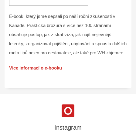
E-book, který jsme sepsali po naší roční zkušenosti v
Kanadě. Praktická brožura s více než 100 stranami
obsahuje postup, jak získat víza, jak najít nejlevnější
letenky, zorganizovat pojištění, ubytování a spousta dalších
rad a tipů nejen pro cestovatele, ale také pro WH zájemce.
Více informací o e-booku
Instagram