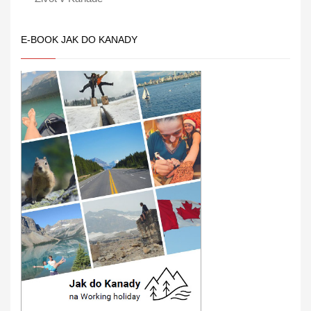
E-BOOK JAK DO KANADY