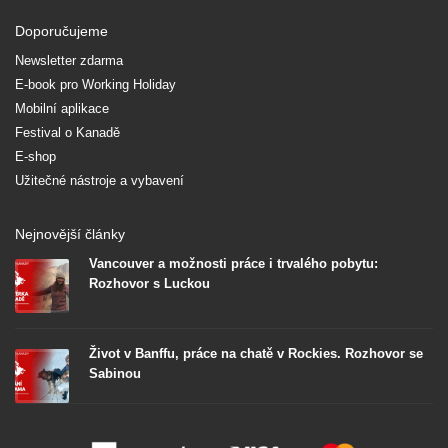
Doporučujeme
Newsletter zdarma
E-book pro Working Holiday
Mobilní aplikace
Festival o Kanadě
E-shop
Užitečné nástroje a vybavení
Nejnovější články
Vancouver a možnosti práce i trvalého pobytu:
Rozhovor s Luckou
Život v Banffu, práce na chatě v Rockies. Rozhovor se
Sabinou