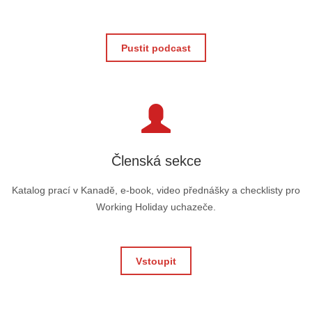
Pustit podcast
Členská sekce
Katalog prací v Kanadě, e-book, video přednášky a checklisty pro
Working Holiday uchazeče.
Vstoupit