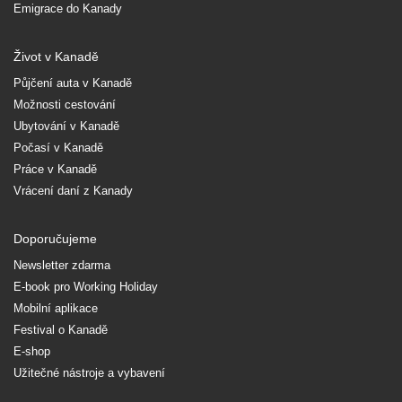
Emigrace do Kanady
Život v Kanadě
Půjčení auta v Kanadě
Možnosti cestování
Ubytování v Kanadě
Počasí v Kanadě
Práce v Kanadě
Vrácení daní z Kanady
Doporučujeme
Newsletter zdarma
E-book pro Working Holiday
Mobilní aplikace
Festival o Kanadě
E-shop
Užitečné nástroje a vybavení