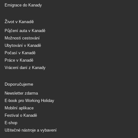
Emigrace do Kanady
Život v Kanadě
Půjčení auta v Kanadě
Možnosti cestování
Ubytování v Kanadě
Počasí v Kanadě
Práce v Kanadě
Vrácení daní z Kanady
Doporučujeme
Newsletter zdarma
E-book pro Working Holiday
Mobilní aplikace
Festival o Kanadě
E-shop
Užitečné nástroje a vybavení