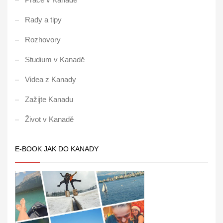
Rady a tipy
Rozhovory
Studium v Kanadě
Videa z Kanady
Zažijte Kanadu
Život v Kanadě
E-BOOK JAK DO KANADY