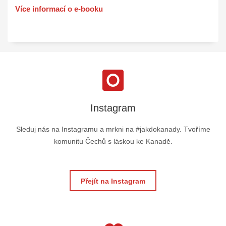
Více informací o e-booku
Instagram
Sleduj nás na Instagramu a mrkni na #jakdokanady. Tvoříme
komunitu Čechů s láskou ke Kanadě.
Přejít na Instagram