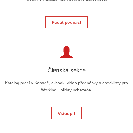
Pustit podcast
Členská sekce
Katalog prací v Kanadě, e-book, video přednášky a checklisty pro
Working Holiday uchazeče.
Vstoupit