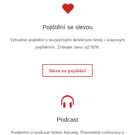
Pojištění se slevou
Výhodné pojištění s bezpečnými léčebnými limity i úrazovým
pojištěním. Získejte slevu až 50%.
Sleva na pojištění
Podcast
Poslechni si podcast Volání Kanady. Pravidelné rozhovory s