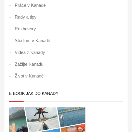
Práce v Kanadě
Rady a tipy
Rozhovory
Studium v Kanadě
Videa z Kanady
Zažijte Kanadu
Život v Kanadě
E-BOOK JAK DO KANADY