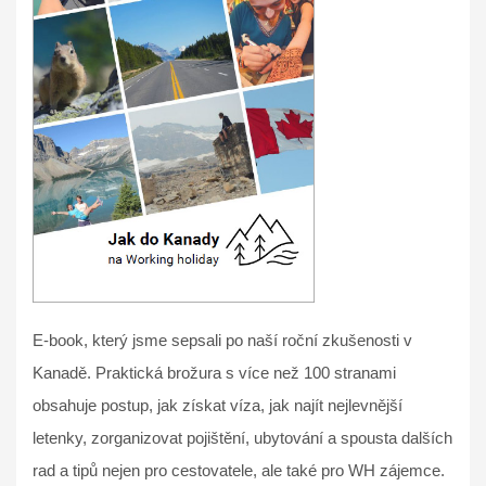
E-book, který jsme sepsali po naší roční zkušenosti v
Kanadě. Praktická brožura s více než 100 stranami
obsahuje postup, jak získat víza, jak najít nejlevnější
letenky, zorganizovat pojištění, ubytování a spousta dalších
rad a tipů nejen pro cestovatele, ale také pro WH zájemce.