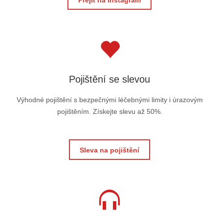
Přejít na Instagram
Pojištění se slevou
Výhodné pojištění s bezpečnými léčebnými limity i úrazovým
pojištěním. Získejte slevu až 50%.
Sleva na pojištění