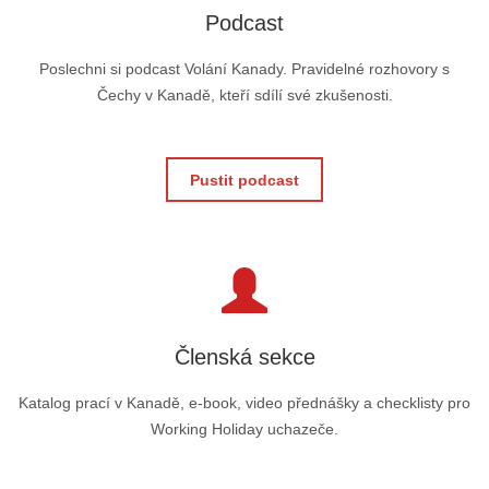
Podcast
Poslechni si podcast Volání Kanady. Pravidelné rozhovory s
Čechy v Kanadě, kteří sdílí své zkušenosti.
Pustit podcast
Členská sekce
Katalog prací v Kanadě, e-book, video přednášky a checklisty pro
Working Holiday uchazeče.