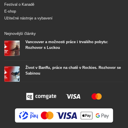
Festival o Kanadě
E-shop
Užitečné nástroje a vybavení
Nejnovější články
Vancouver a možnosti práce i trvalého pobytu:
Rozhovor s Luckou
Život v Banffu, práce na chatě v Rockies. Rozhovor se
Sabinou