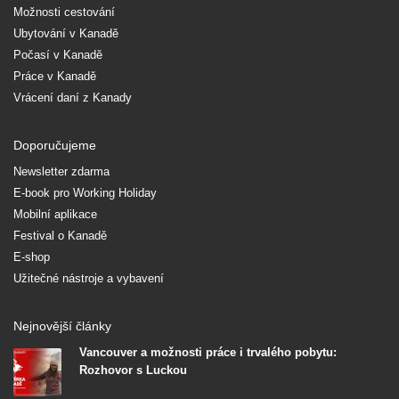
Možnosti cestování
Ubytování v Kanadě
Počasí v Kanadě
Práce v Kanadě
Vrácení daní z Kanady
Doporučujeme
Newsletter zdarma
E-book pro Working Holiday
Mobilní aplikace
Festival o Kanadě
E-shop
Užitečné nástroje a vybavení
Nejnovější články
Vancouver a možnosti práce i trvalého pobytu:
Rozhovor s Luckou