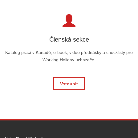
Členská sekce
Katalog prací v Kanadě, e-book, video přednášky a checklisty pro
Working Holiday uchazeče.
Vstoupit