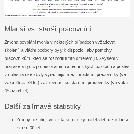
Mladší vs. starší pracovníci
Změna povolání mohla v některých případech vyžadovat
školení, a vládní podpory byly k dispozici, aby pomohly
pracovníkům, kteří se rozhodli tímto směrem jít. Zvýšení v
manažerských, profesionálních a technických pozicích a pokles
v oblasti služeb byly výraznější mezi mladšími pracovníky (ve
věku 25 až 34 let) ve srovnání se staršími pracovníky (ve věku
45 až 54 let).
Další zajímavé statistiky
Změny postihují více starší ročníky nad 45 let než mladší
kolem 30 let.