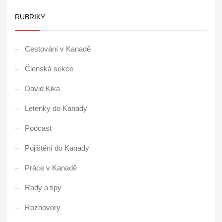
RUBRIKY
Cestování v Kanadě
Členská sekce
David Kika
Letenky do Kanady
Podcast
Pojištění do Kanady
Práce v Kanadě
Rady a tipy
Rozhovory