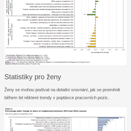
Statistiky pro ženy
Ženy se mohou podívat na detailní srovnání, jak se proměnili
během let některé trendy v poptávce pracovních pozic.