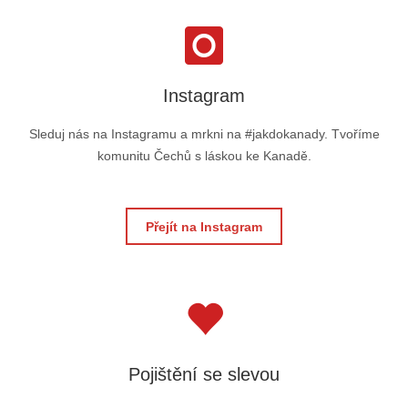
Instagram
Sleduj nás na Instagramu a mrkni na #jakdokanady. Tvoříme
komunitu Čechů s láskou ke Kanadě.
Přejít na Instagram
Pojištění se slevou