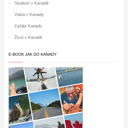
Studium v Kanadě
Videa z Kanady
Zažijte Kanadu
Život v Kanadě
E-BOOK JAK DO KANADY