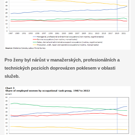
Pro ženy byl nárůst v manažerských, profesionálních a
technických pozicích doprovázen poklesem v oblasti
služeb.