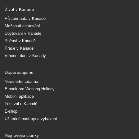
Život v Kanadě
Půjčení auta v Kanadě
Možnosti cestování
Ubytování v Kanadě
Počasí v Kanadě
Práce v Kanadě
Vrácení daní z Kanady
Doporučujeme
Newsletter zdarma
E-book pro Working Holiday
Mobilní aplikace
Festival o Kanadě
E-shop
Užitečné nástroje a vybavení
Nejnovější články