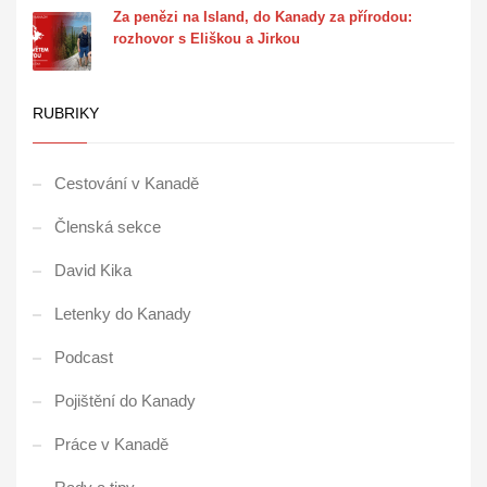
Za penězi na Island, do Kanady za přírodou:
rozhovor s Eliškou a Jirkou
RUBRIKY
Cestování v Kanadě
Členská sekce
David Kika
Letenky do Kanady
Podcast
Pojištění do Kanady
Práce v Kanadě