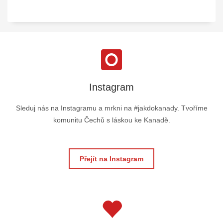
Instagram
Sleduj nás na Instagramu a mrkni na #jakdokanady. Tvoříme
komunitu Čechů s láskou ke Kanadě.
Přejít na Instagram