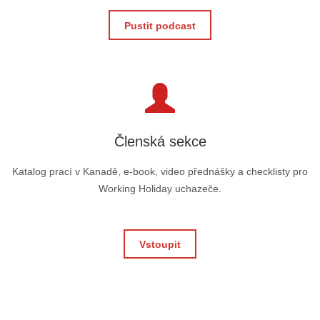
Pustit podcast
Členská sekce
Katalog prací v Kanadě, e-book, video přednášky a checklisty pro
Working Holiday uchazeče.
Vstoupit