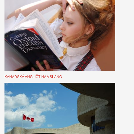
KANADSKÁ ANGLIČTINA A SLANG