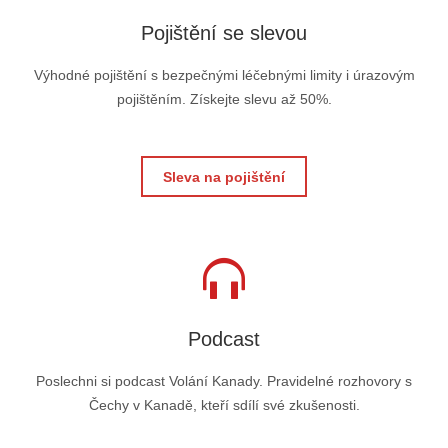
Pojištění se slevou
Výhodné pojištění s bezpečnými léčebnými limity i úrazovým
pojištěním. Získejte slevu až 50%.
Sleva na pojištění
Podcast
Poslechni si podcast Volání Kanady. Pravidelné rozhovory s
Čechy v Kanadě, kteří sdílí své zkušenosti.