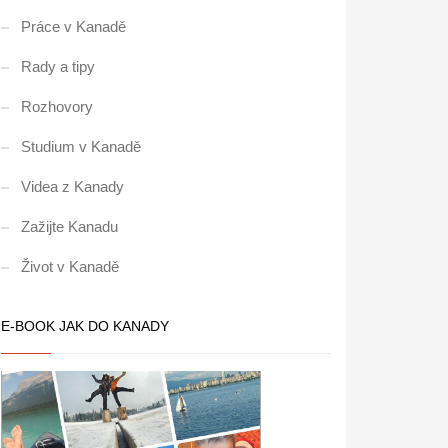
Práce v Kanadě
Rady a tipy
Rozhovory
Studium v Kanadě
Videa z Kanady
Zažijte Kanadu
Život v Kanadě
E-BOOK JAK DO KANADY