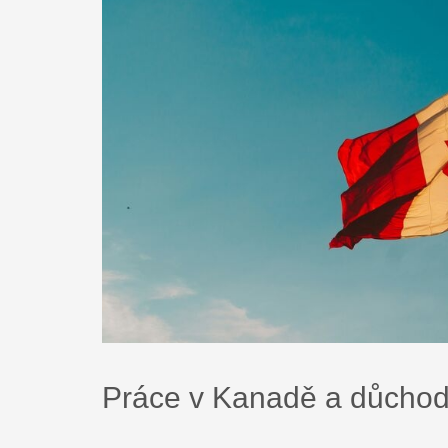
Práce v Kanadě a důchod