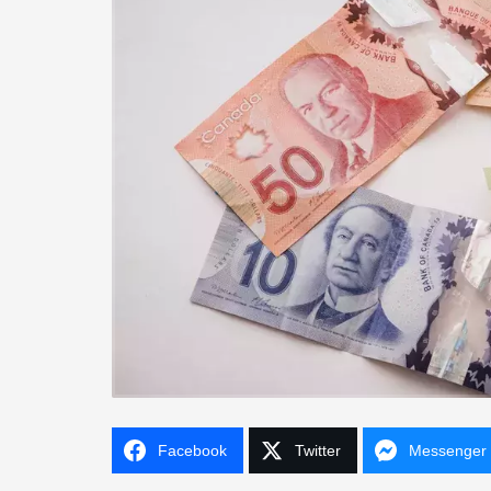
Facebook
Twitter
Messenger