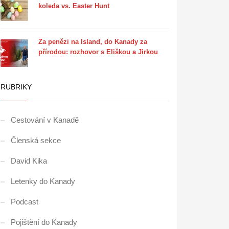
koleda vs. Easter Hunt
Za penězi na Island, do Kanady za
přírodou: rozhovor s Eliškou a Jirkou
RUBRIKY
Cestování v Kanadě
Členská sekce
David Kika
Letenky do Kanady
Podcast
Pojištění do Kanady