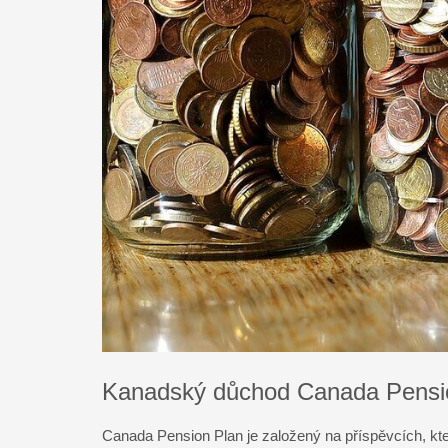
Kanadský důchod Canada Pensi
Canada Pension Plan je založený na příspěvcích, k