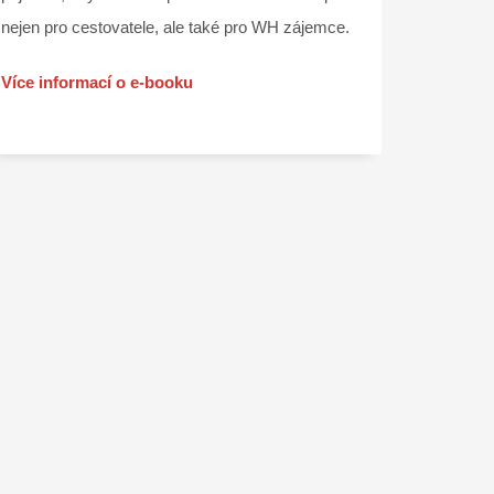
nejen pro cestovatele, ale také pro WH zájemce.
Více informací o e-booku