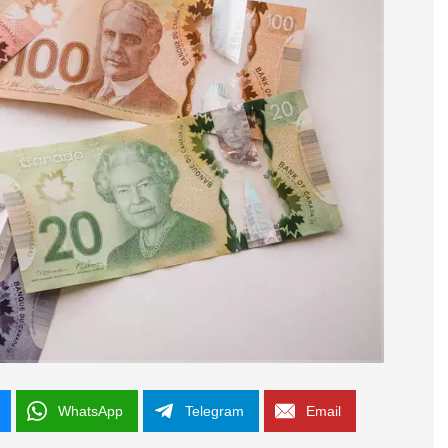
WhatsApp
Telegram
Email