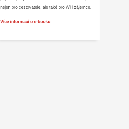
nejen pro cestovatele, ale také pro WH zájemce.
Více informací o e-booku