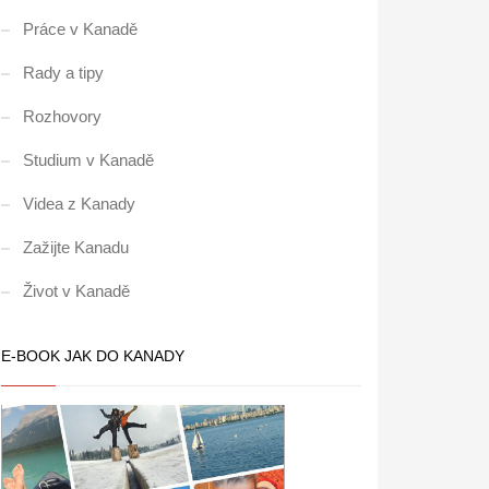
Práce v Kanadě
Rady a tipy
Rozhovory
Studium v Kanadě
Videa z Kanady
Zažijte Kanadu
Život v Kanadě
E-BOOK JAK DO KANADY