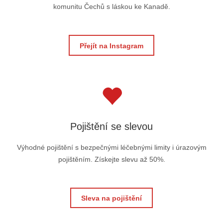
komunitu Čechů s láskou ke Kanadě.
Přejít na Instagram
Pojištění se slevou
Výhodné pojištění s bezpečnými léčebnými limity i úrazovým
pojištěním. Získejte slevu až 50%.
Sleva na pojištění