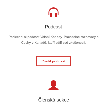
Podcast
Poslechni si podcast Volání Kanady. Pravidelné rozhovory s
Čechy v Kanadě, kteří sdílí své zkušenosti.
Pustit podcast
Členská sekce