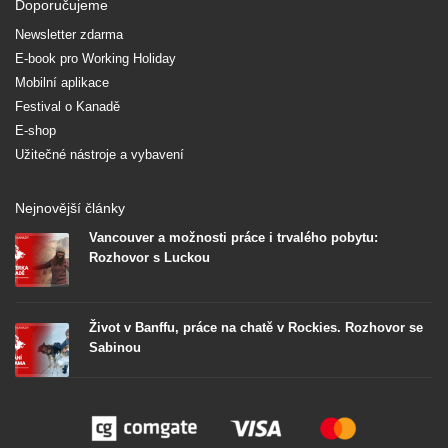
Doporučujeme
Newsletter zdarma
E-book pro Working Holiday
Mobilní aplikace
Festival o Kanadě
E-shop
Užitečné nástroje a vybavení
Nejnovější články
Vancouver a možnosti práce i trvalého pobytu:
Rozhovor s Luckou
Život v Banffu, práce na chatě v Rockies. Rozhovor se
Sabinou