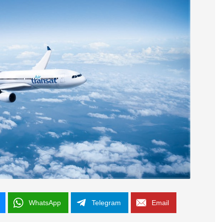
WhatsApp
Telegram
Email