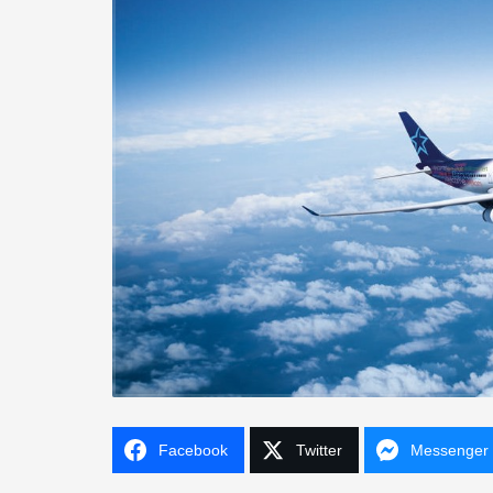
Facebook
Twitter
Messenger