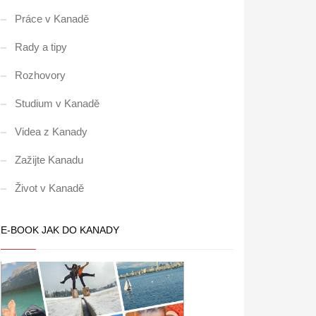
Práce v Kanadě
Rady a tipy
Rozhovory
Studium v Kanadě
Videa z Kanady
Zažijte Kanadu
Život v Kanadě
E-BOOK JAK DO KANADY