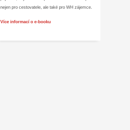
nejen pro cestovatele, ale také pro WH zájemce.
Více informací o e-booku