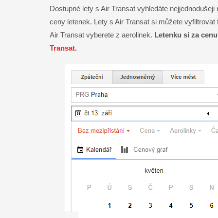
Dostupné lety s Air Transat vyhledáte nejjednodušeji
ceny letenek. Lety s Air Transat si můžete vyfiltrovat 
Air Transat vyberete z aerolinek.
Letenku si za cen
Transat
.