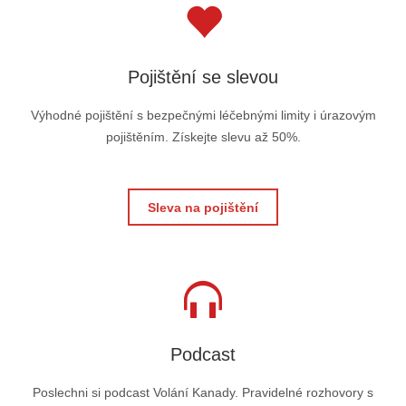
Pojištění se slevou
Výhodné pojištění s bezpečnými léčebnými limity i úrazovým
pojištěním. Získejte slevu až 50%.
Sleva na pojištění
Podcast
Poslechni si podcast Volání Kanady. Pravidelné rozhovory s