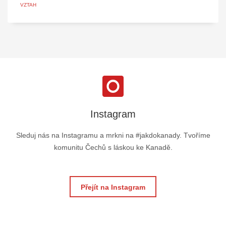
VZTAH
Instagram
Sleduj nás na Instagramu a mrkni na #jakdokanady. Tvoříme
komunitu Čechů s láskou ke Kanadě.
Přejít na Instagram