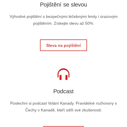
Pojištění se slevou
Výhodné pojištění s bezpečnými léčebnými limity i úrazovým
pojištěním. Získejte slevu až 50%.
Sleva na pojištění
Podcast
Poslechni si podcast Volání Kanady. Pravidelné rozhovory s
Čechy v Kanadě, kteří sdílí své zkušenosti.