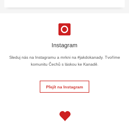
Instagram
Sleduj nás na Instagramu a mrkni na #jakdokanady. Tvoříme
komunitu Čechů s láskou ke Kanadě.
Přejít na Instagram