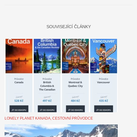
SOUVISEJÍCÍ ČLÁNKY
LONELY PLANET KANADA, CESTOVNÍ PRŮVODCE