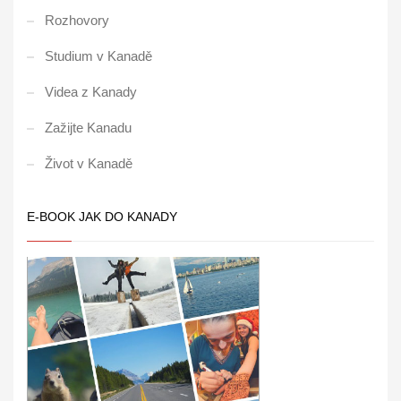
Rozhovory
Studium v Kanadě
Videa z Kanady
Zažijte Kanadu
Život v Kanadě
E-BOOK JAK DO KANADY