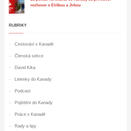
rozhovor s Eliškou a Jirkou
RUBRIKY
Cestování v Kanadě
Členská sekce
David Kika
Letenky do Kanady
Podcast
Pojištění do Kanady
Práce v Kanadě
Rady a tipy