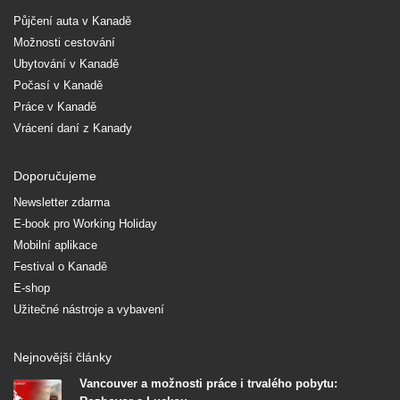
Půjčení auta v Kanadě
Možnosti cestování
Ubytování v Kanadě
Počasí v Kanadě
Práce v Kanadě
Vrácení daní z Kanady
Doporučujeme
Newsletter zdarma
E-book pro Working Holiday
Mobilní aplikace
Festival o Kanadě
E-shop
Užitečné nástroje a vybavení
Nejnovější články
Vancouver a možnosti práce i trvalého pobytu: